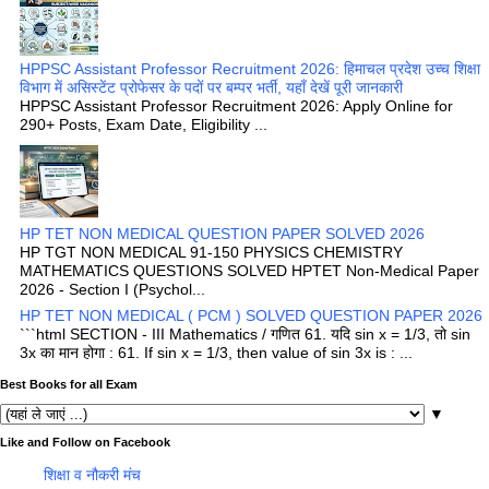
HPPSC Assistant Professor Recruitment 2026: हिमाचल प्रदेश उच्च शिक्षा
विभाग में असिस्टेंट प्रोफेसर के पदों पर बम्पर भर्ती, यहाँ देखें पूरी जानकारी
HPPSC Assistant Professor Recruitment 2026: Apply Online for
290+ Posts, Exam Date, Eligibility ...
HP TET NON MEDICAL QUESTION PAPER SOLVED 2026
HP TGT NON MEDICAL 91-150 PHYSICS CHEMISTRY
MATHEMATICS QUESTIONS SOLVED HPTET Non-Medical Paper
2026 - Section I (Psychol...
HP TET NON MEDICAL ( PCM ) SOLVED QUESTION PAPER 2026
```html SECTION - III Mathematics / गणित 61. यदि sin x = 1/3, तो sin
3x का मान होगा : 61. If sin x = 1/3, then value of sin 3x is : ...
Best Books for all Exam
▼
Like and Follow on Facebook
शिक्षा व नौकरी मंच