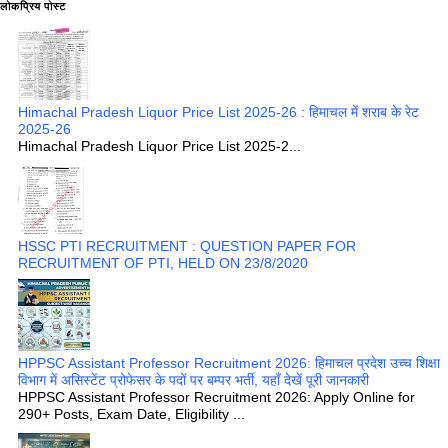
लोकप्रिय पोस्ट
Himachal Pradesh Liquor Price List 2025-26 : हिमाचल में शराब के रेट
2025-26
Himachal Pradesh Liquor Price List 2025-2...
HSSC PTI RECRUITMENT : QUESTION PAPER FOR
RECRUITMENT OF PTI, HELD ON 23/8/2020
HPPSC Assistant Professor Recruitment 2026: हिमाचल प्रदेश उच्च शिक्षा
विभाग में असिस्टेंट प्रोफेसर के पदों पर बम्पर भर्ती, यहाँ देखें पूरी जानकारी
HPPSC Assistant Professor Recruitment 2026: Apply Online for
290+ Posts, Exam Date, Eligibility ...