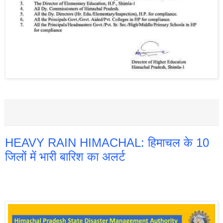
HEAVY RAIN HIMACHAL: हिमाचल के 10
जिलों में भारी बारिश का अलर्ट