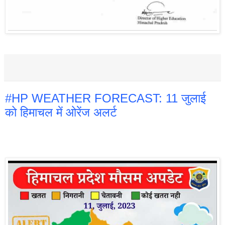
#HP WEATHER FORECAST: 11 जुलाई
को हिमाचल में ओरेंज अलर्ट