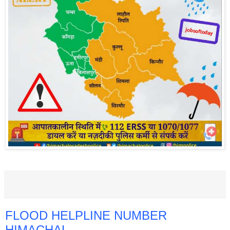
FLOOD HELPLINE NUMBER
HIMACHAL