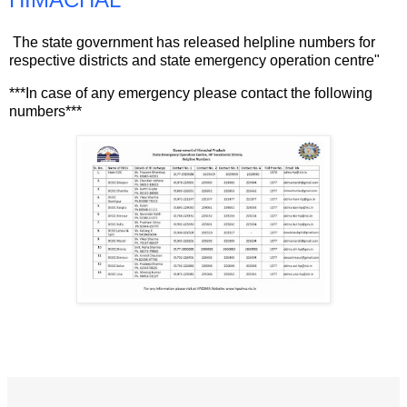
The state government has released helpline numbers for
respective districts and state emergency operation centre"
***In case of any emergency please contact the following
numbers***