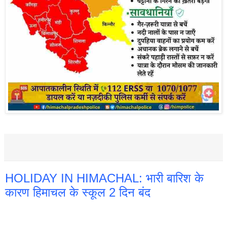
HOLIDAY IN HIMACHAL: भारी बारिश के
कारण हिमाचल के स्कूल 2 दिन बंद