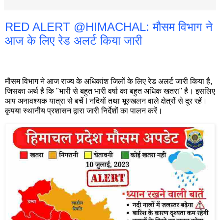
RED ALERT @HIMACHAL: मौसम विभाग ने
आज के लिए रेड अलर्ट किया जारी
मौसम विभाग ने आज राज्य के अधिकांश जिलों के लिए रेड अलर्ट जारी किया है,
जिसका अर्थ है कि "भारी से बहुत भारी वर्षा का बहुत अधिक खतरा" है। इसलिए
आप अनावश्यक यात्रा से बचें l नदियों तथा भूस्खलन वाले क्षेत्रों से दूर रहें।
कृपया स्थानीय प्रशासन द्वारा जारी निर्देशों का पालन करें।