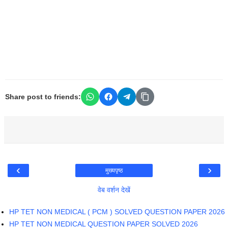
Share post to friends:
‹
›
मुख्यपृष्ठ
वेब वर्शन देखें
HP TET NON MEDICAL ( PCM ) SOLVED QUESTION PAPER 2026
HP TET NON MEDICAL QUESTION PAPER SOLVED 2026