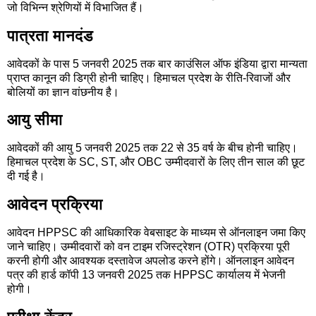
जो विभिन्न श्रेणियों में विभाजित हैं।
पात्रता मानदंड
आवेदकों के पास 5 जनवरी 2025 तक बार काउंसिल ऑफ इंडिया द्वारा मान्यता
प्राप्त कानून की डिग्री होनी चाहिए। हिमाचल प्रदेश के रीति-रिवाजों और
बोलियों का ज्ञान वांछनीय है।
आयु सीमा
आवेदकों की आयु 5 जनवरी 2025 तक 22 से 35 वर्ष के बीच होनी चाहिए।
हिमाचल प्रदेश के SC, ST, और OBC उम्मीदवारों के लिए तीन साल की छूट
दी गई है।
आवेदन प्रक्रिया
आवेदन HPPSC की आधिकारिक वेबसाइट के माध्यम से ऑनलाइन जमा किए
जाने चाहिए। उम्मीदवारों को वन टाइम रजिस्ट्रेशन (OTR) प्रक्रिया पूरी
करनी होगी और आवश्यक दस्तावेज अपलोड करने होंगे। ऑनलाइन आवेदन
पत्र की हार्ड कॉपी 13 जनवरी 2025 तक HPPSC कार्यालय में भेजनी
होगी।