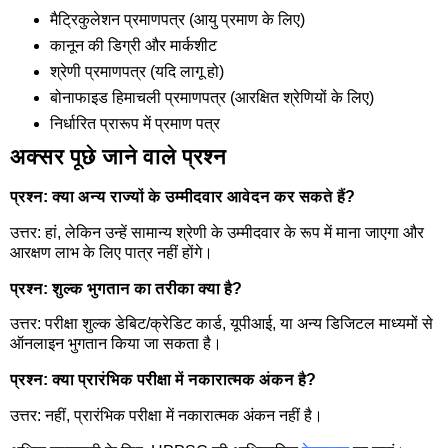
मैट्रिकुलेशन प्रमाणपत्र (आयु प्रमाण के लिए)
कानून की डिग्री और मार्कशीट
श्रेणी प्रमाणपत्र (यदि लागू हो)
बोनाफाइड हिमाचली प्रमाणपत्र (आरक्षित श्रेणियों के लिए)
निर्धारित प्रारूप में प्रमाण पत्र
अक्सर पूछे जाने वाले प्रश्न
प्रश्न: क्या अन्य राज्यों के उम्मीदवार आवेदन कर सकते हैं?
उत्तर: हां, लेकिन उन्हें सामान्य श्रेणी के उम्मीदवार के रूप में माना जाएगा और
आरक्षण लाभ के लिए पात्र नहीं होंगे।
प्रश्न: शुल्क भुगतान का तरीका क्या है?
उत्तर: परीक्षा शुल्क डेबिट/क्रेडिट कार्ड, यूपीआई, या अन्य डिजिटल माध्यमों से
ऑनलाइन भुगतान किया जा सकता है।
प्रश्न: क्या प्रारंभिक परीक्षा में नकारात्मक अंकन है?
उत्तर: नहीं, प्रारंभिक परीक्षा में नकारात्मक अंकन नहीं है।