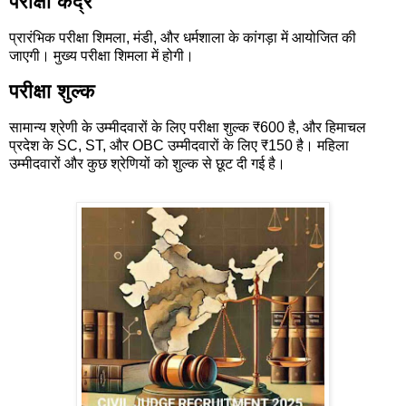
परीक्षा केंद्र
प्रारंभिक परीक्षा शिमला, मंडी, और धर्मशाला के कांगड़ा में आयोजित की
जाएगी। मुख्य परीक्षा शिमला में होगी।
परीक्षा शुल्क
सामान्य श्रेणी के उम्मीदवारों के लिए परीक्षा शुल्क ₹600 है, और हिमाचल
प्रदेश के SC, ST, और OBC उम्मीदवारों के लिए ₹150 है। महिला
उम्मीदवारों और कुछ श्रेणियों को शुल्क से छूट दी गई है।