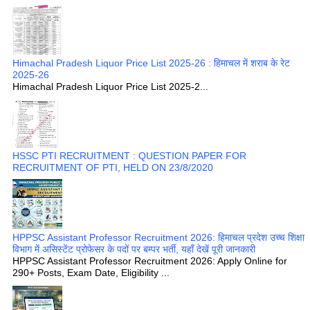
Himachal Pradesh Liquor Price List 2025-26 : हिमाचल में शराब के रेट
2025-26
Himachal Pradesh Liquor Price List 2025-2...
HSSC PTI RECRUITMENT : QUESTION PAPER FOR
RECRUITMENT OF PTI, HELD ON 23/8/2020
HPPSC Assistant Professor Recruitment 2026: हिमाचल प्रदेश उच्च शिक्षा
विभाग में असिस्टेंट प्रोफेसर के पदों पर बम्पर भर्ती, यहाँ देखें पूरी जानकारी
HPPSC Assistant Professor Recruitment 2026: Apply Online for
290+ Posts, Exam Date, Eligibility ...