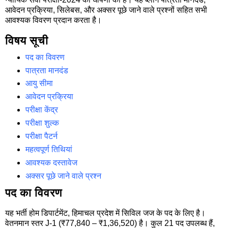
आवेदन प्रक्रिया, सिलेबस, और अक्सर पूछे जाने वाले प्रश्नों सहित सभी
आवश्यक विवरण प्रदान करता है।
विषय सूची
पद का विवरण
पात्रता मानदंड
आयु सीमा
आवेदन प्रक्रिया
परीक्षा केंद्र
परीक्षा शुल्क
परीक्षा पैटर्न
महत्वपूर्ण तिथियां
आवश्यक दस्तावेज
अक्सर पूछे जाने वाले प्रश्न
पद का विवरण
यह भर्ती होम डिपार्टमेंट, हिमाचल प्रदेश में सिविल जज के पद के लिए है।
वेतनमान स्तर J-1 (₹77,840 – ₹1,36,520) है। कुल 21 पद उपलब्ध हैं,