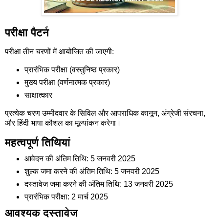
परीक्षा पैटर्न
परीक्षा तीन चरणों में आयोजित की जाएगी:
प्रारंभिक परीक्षा (वस्तुनिष्ठ प्रकार)
मुख्य परीक्षा (वर्णनात्मक प्रकार)
साक्षात्कार
प्रत्येक चरण उम्मीदवार के सिविल और आपराधिक कानून, अंग्रेजी संरचना,
और हिंदी भाषा कौशल का मूल्यांकन करेगा।
महत्वपूर्ण तिथियां
आवेदन की अंतिम तिथि: 5 जनवरी 2025
शुल्क जमा करने की अंतिम तिथि: 5 जनवरी 2025
दस्तावेज जमा करने की अंतिम तिथि: 13 जनवरी 2025
प्रारंभिक परीक्षा: 2 मार्च 2025
आवश्यक दस्तावेज