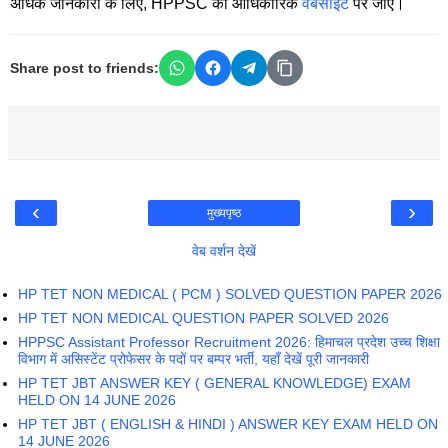
अधिक जानकारी के लिए, HPPSC की आधिकारिक
वेबसाइट
पर जाएं।
Share post to friends:
‹
›
मुख्यपृष्ठ
वेब वर्शन देखें
HP TET NON MEDICAL ( PCM ) SOLVED QUESTION PAPER 2026
HP TET NON MEDICAL QUESTION PAPER SOLVED 2026
HPPSC Assistant Professor Recruitment 2026: हिमाचल प्रदेश उच्च शिक्षा
विभाग में असिस्टेंट प्रोफेसर के पदों पर बम्पर भर्ती, यहाँ देखें पूरी जानकारी
HP TET JBT ANSWER KEY ( GENERAL KNOWLEDGE) EXAM
HELD ON 14 JUNE 2026
HP TET JBT ( ENGLISH & HINDI ) ANSWER KEY EXAM HELD ON
14 JUNE 2026