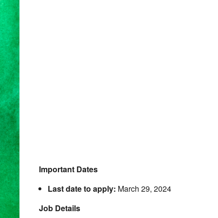
Important Dates
Last date to apply:
March 29, 2024
Job Details