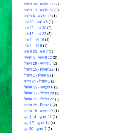
अप्रैल 20 - अप्रैल 27
(2)
अप्रैल 13 - अप्रैल 20
(3)
अप्रैल 6 - अप्रैल 13
(1)
मार्च 30 - अप्रैल 6
(1)
मार्च 23 - मार्च 30
(2)
मार्च 16 - मार्च 23
(5)
मार्च 9 - मार्च 16
(1)
मार्च 2 - मार्च 9
(1)
फ़रवरी 23 - मार्च 2
(1)
जनवरी 5 - जनवरी 12
(2)
दिसंबर 29 - जनवरी 5
(2)
दिसंबर 15 - दिसंबर 22
(1)
दिसंबर 1 - दिसंबर 8
(1)
नवंबर 24 - दिसंबर 1
(2)
सितंबर 29 - अक्टूबर 6
(3)
सितंबर 22 - सितंबर 29
(2)
सितंबर 15 - सितंबर 22
(1)
अगस्त 25 - सितंबर 1
(2)
अगस्त 18 - अगस्त 25
(1)
जुलाई 14 - जुलाई 21
(1)
जुलाई 7 - जुलाई 14
(4)
जून 30 - जुलाई 7
(1)