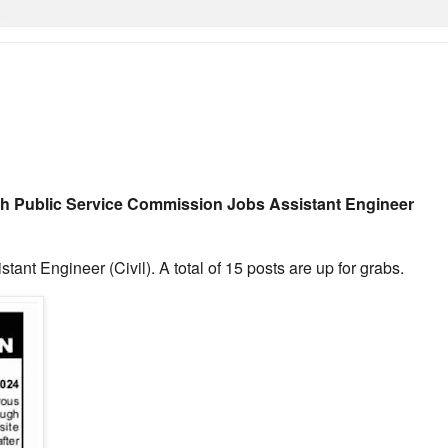
h Public Service Commission Jobs
Assistant Engineer
t Engineer (Civil). A total of 15 posts are up for grabs.