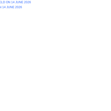
LD ON 14 JUNE 2026
N 14 JUNE 2026