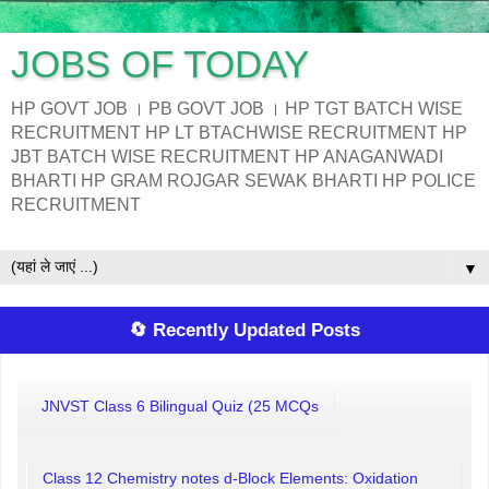
JOBS OF TODAY
HP GOVT JOB । PB GOVT JOB । HP TGT BATCH WISE
RECRUITMENT HP LT BTACHWISE RECRUITMENT HP
JBT BATCH WISE RECRUITMENT HP ANAGANWADI
BHARTI HP GRAM ROJGAR SEWAK BHARTI HP POLICE
RECRUITMENT
▼
🔄 Recently Updated Posts
JNVST Class 6 Bilingual Quiz (25 MCQs
Class 12 Chemistry notes d-Block Elements: Oxidation