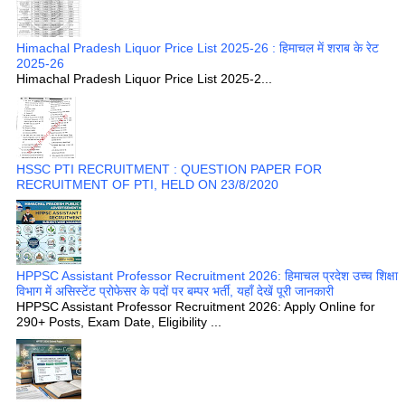
Himachal Pradesh Liquor Price List 2025-26 : हिमाचल में शराब के रेट
2025-26
Himachal Pradesh Liquor Price List 2025-2...
HSSC PTI RECRUITMENT : QUESTION PAPER FOR
RECRUITMENT OF PTI, HELD ON 23/8/2020
HPPSC Assistant Professor Recruitment 2026: हिमाचल प्रदेश उच्च शिक्षा
विभाग में असिस्टेंट प्रोफेसर के पदों पर बम्पर भर्ती, यहाँ देखें पूरी जानकारी
HPPSC Assistant Professor Recruitment 2026: Apply Online for
290+ Posts, Exam Date, Eligibility ...