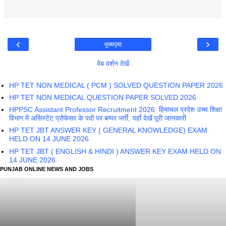
‹
›
मुख्यपृष्ठ
वेब वर्शन देखें
HP TET NON MEDICAL ( PCM ) SOLVED QUESTION PAPER 2026
HP TET NON MEDICAL QUESTION PAPER SOLVED 2026
HPPSC Assistant Professor Recruitment 2026: हिमाचल प्रदेश उच्च शिक्षा
विभाग में असिस्टेंट प्रोफेसर के पदों पर बम्पर भर्ती, यहाँ देखें पूरी जानकारी
HP TET JBT ANSWER KEY ( GENERAL KNOWLEDGE) EXAM
HELD ON 14 JUNE 2026
HP TET JBT ( ENGLISH & HINDI ) ANSWER KEY EXAM HELD ON
14 JUNE 2026
PUNJAB ONLINE NEWS AND JOBS