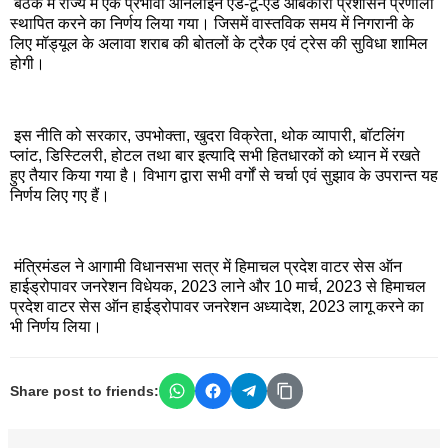
बैठक में राज्य में एक प्रभावी ऑनलाइन एंड-टू-एंड आबकारी प्रशासन प्रणाली
स्थापित करने का निर्णय लिया गया। जिसमें वास्तविक समय में निगरानी के
लिए मॉड्यूल के अलावा शराब की बोतलों के ट्रैक एवं ट्रेस की सुविधा शामिल
होगी।
इस नीति को सरकार, उपभोक्ता, खुदरा विक्रेता, थोक व्यापारी, बॉटलिंग
प्लांट, डिस्टिलरी, होटल तथा बार इत्यादि सभी हितधारकों को ध्यान में रखते
हुए तैयार किया गया है। विभाग द्वारा सभी वर्गों से चर्चा एवं सुझाव के उपरान्त यह
निर्णय लिए गए हैं।
मंत्रिमंडल ने आगामी विधानसभा सत्र में हिमाचल प्रदेश वाटर सेस ऑन
हाईड्रोपावर जनरेशन विधेयक, 2023 लाने और 10 मार्च, 2023 से हिमाचल
प्रदेश वाटर सेस ऑन हाईड्रोपावर जनरेशन अध्यादेश, 2023 लागू करने का
भी निर्णय लिया।
Share post to friends: