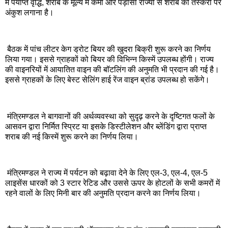
में पर्याप्त वृद्धि, शराब के मूल्य में कमी और पड़ोसी राज्यों से शराब की तस्करी पर
अंकुश लगाना है।
बैठक में पांच लीटर केग ड्रोट बियर की खुदरा बिक्री शुरू करने का निर्णय
लिया गया। इससे ग्राहकों को बियर की विभिन्न किस्में उपलब्ध होंगी। राज्य
की वाइनरियों में आयातित वाइन की बॉटलिंग की अनुमति भी प्रदान की गई है।
इससे ग्राहकों के लिए बेस्ट सेलिंग हाई रेंज वाइन ब्रांड उपलब्ध हो सकेंगे।
मंत्रिमण्डल ने बागवानों की अर्थव्यवस्था को सुदृढ़ करने के दृष्टिगत फलों के
आसवन द्वारा निर्मित स्प्रिट या इसके डिस्टीलेशन और ब्लेंडिंग द्वारा प्राप्त
शराब की नई किस्में शुरू करने का निर्णय लिया।
मंत्रिमण्डल ने राज्य में पर्यटन को बढ़ावा देने के लिए एल-3, एल-4, एल-5
लाइसेंस धारकों को 3 स्टार रेटिड और उससे ऊपर के होटलों के सभी कमरों में
रहने वालों के लिए मिनी बार की अनुमति प्रदान करने का निर्णय लिया।