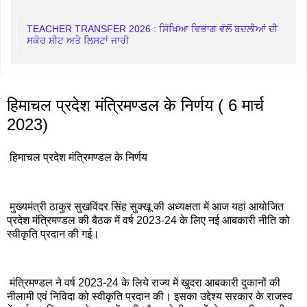
TEACHER TRANSFER 2026 : ਸਿੱਖਿਆ ਵਿਭਾਗ ਵੱਲੋਂ ਬਦਲੀਆਂ ਦੀ
ਸਕੋਰ ਸ਼ੀਟ ਅਤੇ ਲਿਸਟਾਂ ਜਾਰੀ
हिमाचल प्रदेश मंत्रिमण्डल के निर्णय ( 6 मार्च
2023)
हिमाचल प्रदेश मंत्रिमण्डल के निर्णय
मुख्यमंत्री ठाकुर सुखविंदर सिंह सुक्खू की अध्यक्षता में आज यहां आयोजित
प्रदेश मंत्रिमण्डल की बैठक में वर्ष 2023-24 के लिए नई आबकारी नीति को
स्वीकृति प्रदान की गई।
मंत्रिमण्डल ने वर्ष 2023-24 के लिये राज्य में खुदरा आबकारी दुकानों की
नीलामी एवं निविदा को स्वीकृति प्रदान की। इसका उद्देश्य सरकार के राजस्व