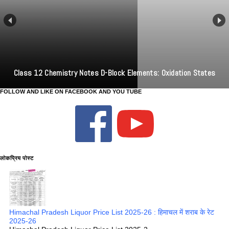
Class 12 Chemistry Notes D-Block Elements: Oxidation States
FOLLOW AND LIKE ON FACEBOOK AND YOU TUBE
लोकप्रिय पोस्ट
Himachal Pradesh Liquor Price List 2025-26 : हिमाचल में शराब के रेट
2025-26