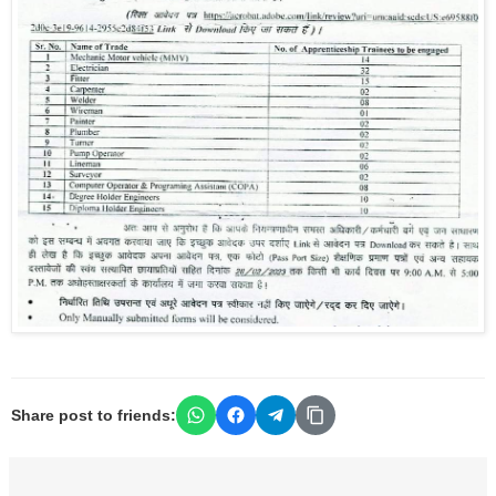
Share post to friends: