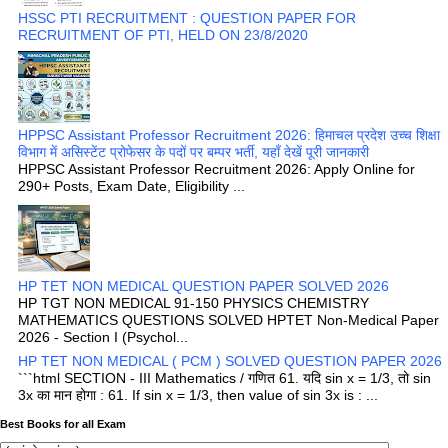
HSSC PTI RECRUITMENT : QUESTION PAPER FOR
RECRUITMENT OF PTI, HELD ON 23/8/2020
HPPSC Assistant Professor Recruitment 2026: हिमाचल प्रदेश उच्च शिक्षा
विभाग में असिस्टेंट प्रोफेसर के पदों पर बम्पर भर्ती, यहाँ देखें पूरी जानकारी
HPPSC Assistant Professor Recruitment 2026: Apply Online for
290+ Posts, Exam Date, Eligibility ...
HP TET NON MEDICAL QUESTION PAPER SOLVED 2026
HP TGT NON MEDICAL 91-150 PHYSICS CHEMISTRY
MATHEMATICS QUESTIONS SOLVED HPTET Non-Medical Paper
2026 - Section I (Psychol...
HP TET NON MEDICAL ( PCM ) SOLVED QUESTION PAPER 2026
```html SECTION - III Mathematics / गणित 61. यदि sin x = 1/3, तो sin
3x का मान होगा : 61. If sin x = 1/3, then value of sin 3x is : ...
Best Books for all Exam