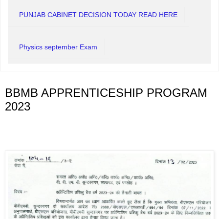
PUNJAB CABINET DECISION TODAY READ HERE
Physics september Exam
BBMB APPRENTICESHIP PROGRAM
2023