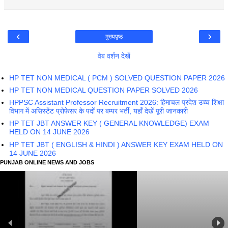
‹
›
मुख्यपृष्ठ
वेब वर्शन देखें
HP TET NON MEDICAL ( PCM ) SOLVED QUESTION PAPER 2026
HP TET NON MEDICAL QUESTION PAPER SOLVED 2026
HPPSC Assistant Professor Recruitment 2026: हिमाचल प्रदेश उच्च शिक्षा
विभाग में असिस्टेंट प्रोफेसर के पदों पर बम्पर भर्ती, यहाँ देखें पूरी जानकारी
HP TET JBT ANSWER KEY ( GENERAL KNOWLEDGE) EXAM
HELD ON 14 JUNE 2026
HP TET JBT ( ENGLISH & HINDI ) ANSWER KEY EXAM HELD ON
14 JUNE 2026
PUNJAB ONLINE NEWS AND JOBS