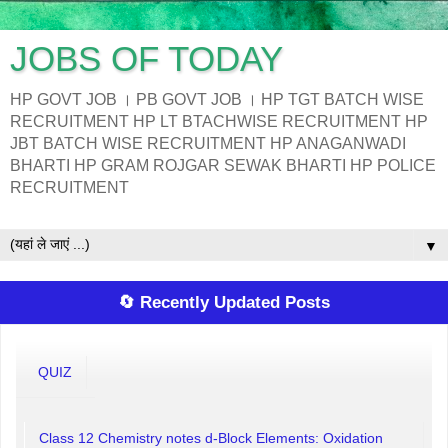
JOBS OF TODAY
HP GOVT JOB । PB GOVT JOB । HP TGT BATCH WISE
RECRUITMENT HP LT BTACHWISE RECRUITMENT HP
JBT BATCH WISE RECRUITMENT HP ANAGANWADI
BHARTI HP GRAM ROJGAR SEWAK BHARTI HP POLICE
RECRUITMENT
▼
🔄 Recently Updated Posts
QUIZ
Class 12 Chemistry notes d-Block Elements: Oxidation