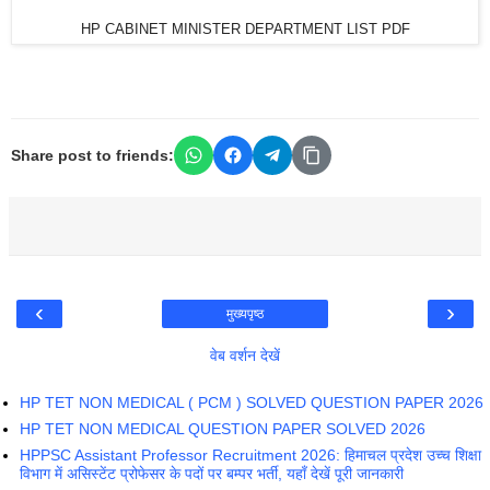
HP CABINET MINISTER DEPARTMENT LIST PDF
Share post to friends:
‹
›
मुख्यपृष्ठ
वेब वर्शन देखें
HP TET NON MEDICAL ( PCM ) SOLVED QUESTION PAPER 2026
HP TET NON MEDICAL QUESTION PAPER SOLVED 2026
HPPSC Assistant Professor Recruitment 2026: हिमाचल प्रदेश उच्च शिक्षा
विभाग में असिस्टेंट प्रोफेसर के पदों पर बम्पर भर्ती, यहाँ देखें पूरी जानकारी