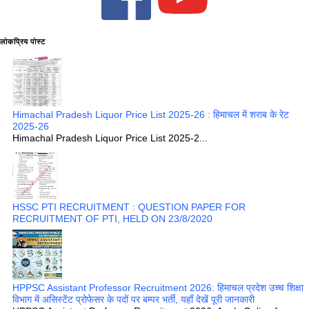
लोकप्रिय पोस्ट
Himachal Pradesh Liquor Price List 2025-26 : हिमाचल में शराब के रेट
2025-26
Himachal Pradesh Liquor Price List 2025-2...
HSSC PTI RECRUITMENT : QUESTION PAPER FOR
RECRUITMENT OF PTI, HELD ON 23/8/2020
HPPSC Assistant Professor Recruitment 2026: हिमाचल प्रदेश उच्च शिक्षा
विभाग में असिस्टेंट प्रोफेसर के पदों पर बम्पर भर्ती, यहाँ देखें पूरी जानकारी