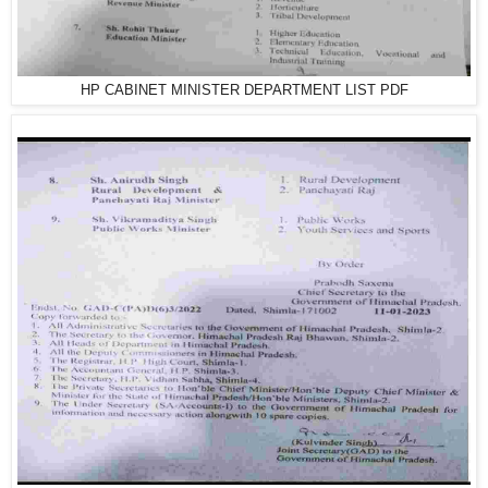
HP CABINET MINISTER DEPARTMENT LIST PDF