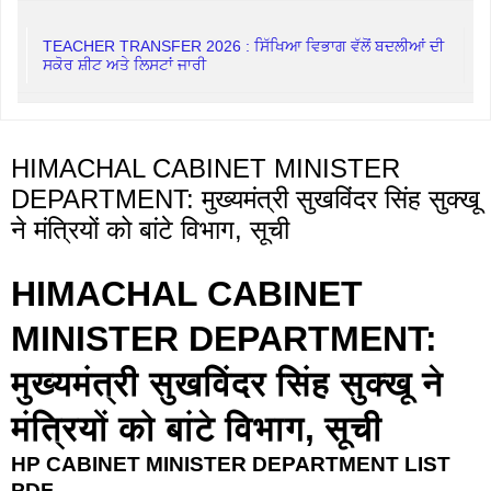
TEACHER TRANSFER 2026 : ਸਿੱਖਿਆ ਵਿਭਾਗ ਵੱਲੋਂ ਬਦਲੀਆਂ ਦੀ
ਸਕੋਰ ਸ਼ੀਟ ਅਤੇ ਲਿਸਟਾਂ ਜਾਰੀ
HIMACHAL CABINET MINISTER
DEPARTMENT: मुख्यमंत्री सुखविंदर सिंह सुक्खू
ने मंत्रियों को बांटे विभाग, सूची
HIMACHAL CABINET
MINISTER DEPARTMENT:
मुख्यमंत्री सुखविंदर सिंह सुक्खू ने
मंत्रियों को बांटे विभाग, सूची ‌
HP CABINET MINISTER DEPARTMENT LIST
PDF