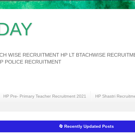
DAY
ATCH WISE RECRUITMENT HP LT BTACHWISE RECRUIT
P POLICE RECRUITMENT
HP Pre- Primary Teacher Recruitment 2021
HP Shastri Recruitm
🔄 Recently Updated Posts