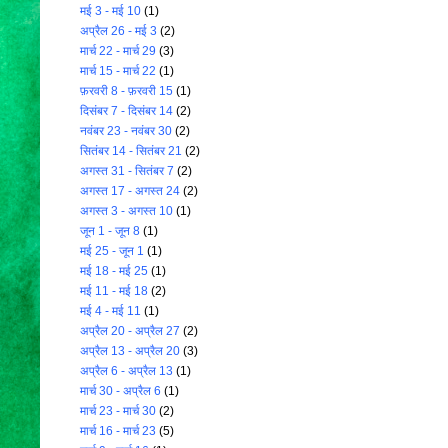
मई 3 - मई 10
(1)
अप्रैल 26 - मई 3
(2)
मार्च 22 - मार्च 29
(3)
मार्च 15 - मार्च 22
(1)
फ़रवरी 8 - फ़रवरी 15
(1)
दिसंबर 7 - दिसंबर 14
(2)
नवंबर 23 - नवंबर 30
(2)
सितंबर 14 - सितंबर 21
(2)
अगस्त 31 - सितंबर 7
(2)
अगस्त 17 - अगस्त 24
(2)
अगस्त 3 - अगस्त 10
(1)
जून 1 - जून 8
(1)
मई 25 - जून 1
(1)
मई 18 - मई 25
(1)
मई 11 - मई 18
(2)
मई 4 - मई 11
(1)
अप्रैल 20 - अप्रैल 27
(2)
अप्रैल 13 - अप्रैल 20
(3)
अप्रैल 6 - अप्रैल 13
(1)
मार्च 30 - अप्रैल 6
(1)
मार्च 23 - मार्च 30
(2)
मार्च 16 - मार्च 23
(5)