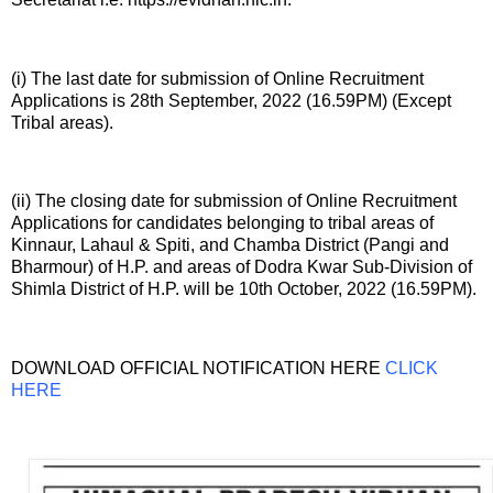
(i) The last date for submission of Online Recruitment
Applications is 28th September, 2022 (16.59PM) (Except
Tribal areas).
(ii) The closing date for submission of Online Recruitment
Applications for candidates belonging to tribal areas of
Kinnaur, Lahaul & Spiti, and Chamba District (Pangi and
Bharmour) of H.P. and areas of Dodra Kwar Sub-Division of
Shimla District of H.P. will be 10th October, 2022 (16.59PM).
DOWNLOAD OFFICIAL NOTIFICATION HERE
CLICK
HERE