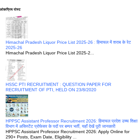
लोकप्रिय पोस्ट
Himachal Pradesh Liquor Price List 2025-26 : हिमाचल में शराब के रेट
2025-26
Himachal Pradesh Liquor Price List 2025-2...
HSSC PTI RECRUITMENT : QUESTION PAPER FOR
RECRUITMENT OF PTI, HELD ON 23/8/2020
HPPSC Assistant Professor Recruitment 2026: हिमाचल प्रदेश उच्च शिक्षा
विभाग में असिस्टेंट प्रोफेसर के पदों पर बम्पर भर्ती, यहाँ देखें पूरी जानकारी
HPPSC Assistant Professor Recruitment 2026: Apply Online for
290+ Posts, Exam Date, Eligibility ...