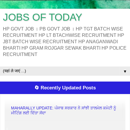
JOBS OF TODAY
HP GOVT JOB । PB GOVT JOB । HP TGT BATCH WISE
RECRUITMENT HP LT BTACHWISE RECRUITMENT HP
JBT BATCH WISE RECRUITMENT HP ANAGANWADI
BHARTI HP GRAM ROJGAR SEWAK BHARTI HP POLICE
RECRUITMENT
▼
🔄 Recently Updated Posts
MAHARALLY UPDATE: ਪੰਜਾਬ ਸਰਕਾਰ ਨੇ ਸਾਂਝੀ ਤਾਲਮੇਲ ਕਮੇਟੀ ਨੂੰ
ਮੀਟਿੰਗ ਲਈ ਦਿੱਤਾ ਸੱਦਾ