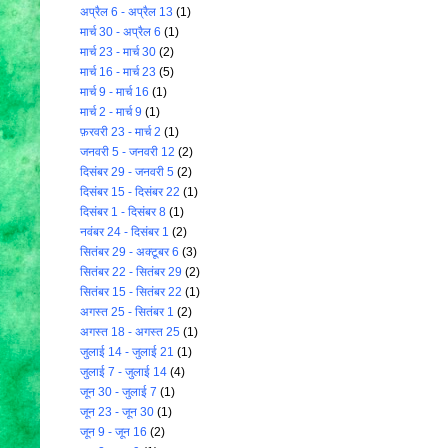
अप्रैल 6 - अप्रैल 13
(1)
मार्च 30 - अप्रैल 6
(1)
मार्च 23 - मार्च 30
(2)
मार्च 16 - मार्च 23
(5)
मार्च 9 - मार्च 16
(1)
मार्च 2 - मार्च 9
(1)
फ़रवरी 23 - मार्च 2
(1)
जनवरी 5 - जनवरी 12
(2)
दिसंबर 29 - जनवरी 5
(2)
दिसंबर 15 - दिसंबर 22
(1)
दिसंबर 1 - दिसंबर 8
(1)
नवंबर 24 - दिसंबर 1
(2)
सितंबर 29 - अक्टूबर 6
(3)
सितंबर 22 - सितंबर 29
(2)
सितंबर 15 - सितंबर 22
(1)
अगस्त 25 - सितंबर 1
(2)
अगस्त 18 - अगस्त 25
(1)
जुलाई 14 - जुलाई 21
(1)
जुलाई 7 - जुलाई 14
(4)
जून 30 - जुलाई 7
(1)
जून 23 - जून 30
(1)
जून 9 - जून 16
(2)