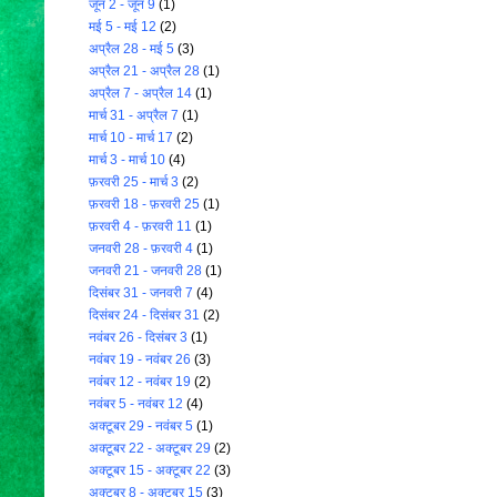
जून 2 - जून 9
(1)
मई 5 - मई 12
(2)
अप्रैल 28 - मई 5
(3)
अप्रैल 21 - अप्रैल 28
(1)
अप्रैल 7 - अप्रैल 14
(1)
मार्च 31 - अप्रैल 7
(1)
मार्च 10 - मार्च 17
(2)
मार्च 3 - मार्च 10
(4)
फ़रवरी 25 - मार्च 3
(2)
फ़रवरी 18 - फ़रवरी 25
(1)
फ़रवरी 4 - फ़रवरी 11
(1)
जनवरी 28 - फ़रवरी 4
(1)
जनवरी 21 - जनवरी 28
(1)
दिसंबर 31 - जनवरी 7
(4)
दिसंबर 24 - दिसंबर 31
(2)
नवंबर 26 - दिसंबर 3
(1)
नवंबर 19 - नवंबर 26
(3)
नवंबर 12 - नवंबर 19
(2)
नवंबर 5 - नवंबर 12
(4)
अक्टूबर 29 - नवंबर 5
(1)
अक्टूबर 22 - अक्टूबर 29
(2)
अक्टूबर 15 - अक्टूबर 22
(3)
अक्टूबर 8 - अक्टूबर 15
(3)