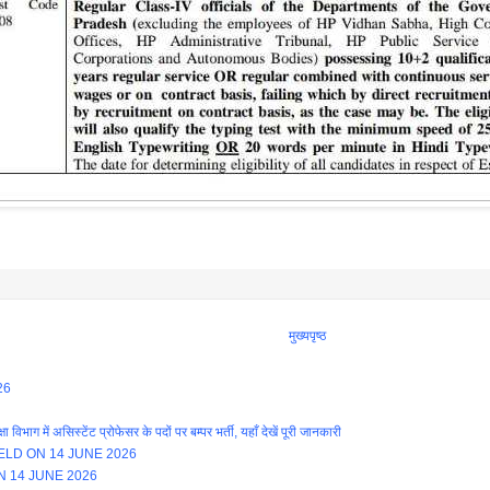
मुख्यपृष्ठ
26
ें असिस्टेंट प्रोफेसर के पदों पर बम्पर भर्ती, यहाँ देखें पूरी जानकारी
LD ON 14 JUNE 2026
N 14 JUNE 2026