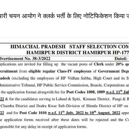
 आयोग ने क्लर्क भर्ती के लिए नोटिफिकेशन किया ज