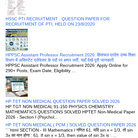
HSSC PTI RECRUITMENT : QUESTION PAPER FOR
RECRUITMENT OF PTI, HELD ON 23/8/2020
HPPSC Assistant Professor Recruitment 2026: हिमाचल प्रदेश उच्च शिक्षा
विभाग में असिस्टेंट प्रोफेसर के पदों पर बम्पर भर्ती, यहाँ देखें पूरी जानकारी
HPPSC Assistant Professor Recruitment 2026: Apply Online for
290+ Posts, Exam Date, Eligibility ...
HP TET NON MEDICAL QUESTION PAPER SOLVED 2026
HP TGT NON MEDICAL 91-150 PHYSICS CHEMISTRY
MATHEMATICS QUESTIONS SOLVED HPTET Non-Medical Paper
2026 - Section I (Psychol...
HP TET NON MEDICAL ( PCM ) SOLVED QUESTION PAPER 2026
```html SECTION - III Mathematics / गणित 61. यदि sin x = 1/3, तो sin
3x का मान होगा : 61. If sin x = 1/3, then value of sin 3x is : ...