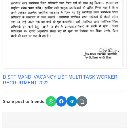
DISTT MANDI VACANCY LIST MULTI TASK WORKER
RECRUITMENT 2022
Share post to friends: