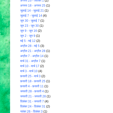
अगस्त 25 - सितंबर 1
(2)
अगस्त 18 - अगस्त 25
(1)
जुलाई 14 - जुलाई 21
(1)
जुलाई 7 - जुलाई 14
(4)
जून 30 - जुलाई 7
(1)
जून 23 - जून 30
(1)
जून 9 - जून 16
(2)
जून 2 - जून 9
(1)
मई 5 - मई 12
(2)
अप्रैल 28 - मई 5
(3)
अप्रैल 21 - अप्रैल 28
(1)
अप्रैल 7 - अप्रैल 14
(1)
मार्च 31 - अप्रैल 7
(1)
मार्च 10 - मार्च 17
(2)
मार्च 3 - मार्च 10
(4)
फ़रवरी 25 - मार्च 3
(2)
फ़रवरी 18 - फ़रवरी 25
(1)
फ़रवरी 4 - फ़रवरी 11
(1)
जनवरी 28 - फ़रवरी 4
(1)
जनवरी 21 - जनवरी 28
(1)
दिसंबर 31 - जनवरी 7
(4)
दिसंबर 24 - दिसंबर 31
(2)
नवंबर 26 - दिसंबर 3
(1)