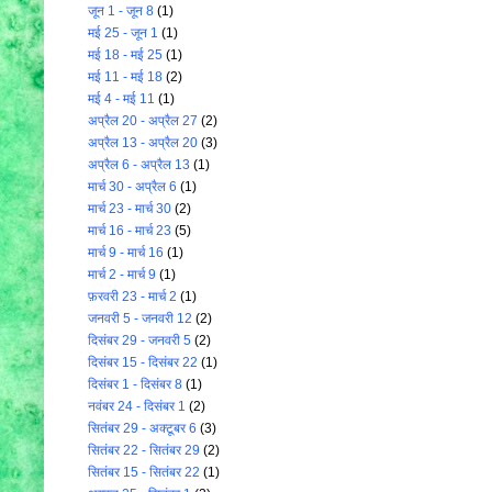
जून 1 - जून 8
(1)
मई 25 - जून 1
(1)
मई 18 - मई 25
(1)
मई 11 - मई 18
(2)
मई 4 - मई 11
(1)
अप्रैल 20 - अप्रैल 27
(2)
अप्रैल 13 - अप्रैल 20
(3)
अप्रैल 6 - अप्रैल 13
(1)
मार्च 30 - अप्रैल 6
(1)
मार्च 23 - मार्च 30
(2)
मार्च 16 - मार्च 23
(5)
मार्च 9 - मार्च 16
(1)
मार्च 2 - मार्च 9
(1)
फ़रवरी 23 - मार्च 2
(1)
जनवरी 5 - जनवरी 12
(2)
दिसंबर 29 - जनवरी 5
(2)
दिसंबर 15 - दिसंबर 22
(1)
दिसंबर 1 - दिसंबर 8
(1)
नवंबर 24 - दिसंबर 1
(2)
सितंबर 29 - अक्टूबर 6
(3)
सितंबर 22 - सितंबर 29
(2)
सितंबर 15 - सितंबर 22
(1)