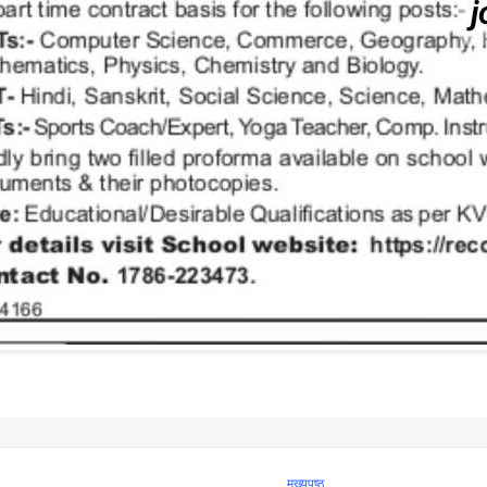
मुख्यपृष्ठ