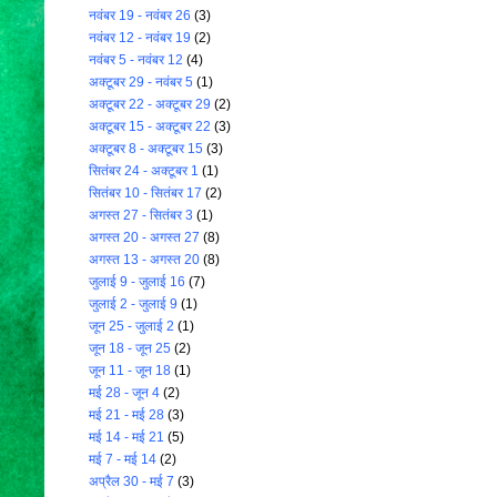
नवंबर 19 - नवंबर 26
(3)
नवंबर 12 - नवंबर 19
(2)
नवंबर 5 - नवंबर 12
(4)
अक्टूबर 29 - नवंबर 5
(1)
अक्टूबर 22 - अक्टूबर 29
(2)
अक्टूबर 15 - अक्टूबर 22
(3)
अक्टूबर 8 - अक्टूबर 15
(3)
सितंबर 24 - अक्टूबर 1
(1)
सितंबर 10 - सितंबर 17
(2)
अगस्त 27 - सितंबर 3
(1)
अगस्त 20 - अगस्त 27
(8)
अगस्त 13 - अगस्त 20
(8)
जुलाई 9 - जुलाई 16
(7)
जुलाई 2 - जुलाई 9
(1)
जून 25 - जुलाई 2
(1)
जून 18 - जून 25
(2)
जून 11 - जून 18
(1)
मई 28 - जून 4
(2)
मई 21 - मई 28
(3)
मई 14 - मई 21
(5)
मई 7 - मई 14
(2)
अप्रैल 30 - मई 7
(3)