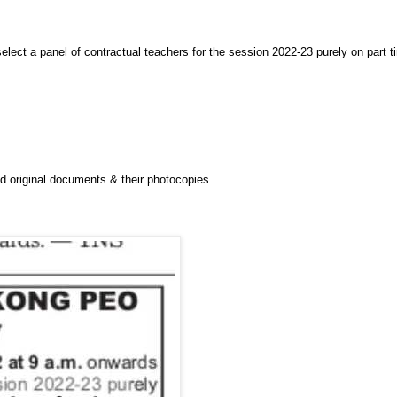
a panel of contractual teachers for the session 2022-23 purely on part t
d original documents & their photocopies