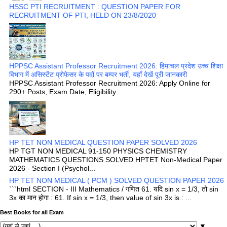
HSSC PTI RECRUITMENT : QUESTION PAPER FOR
RECRUITMENT OF PTI, HELD ON 23/8/2020
HPPSC Assistant Professor Recruitment 2026: हिमाचल प्रदेश उच्च शिक्षा
विभाग में असिस्टेंट प्रोफेसर के पदों पर बम्पर भर्ती, यहाँ देखें पूरी जानकारी
HPPSC Assistant Professor Recruitment 2026: Apply Online for
290+ Posts, Exam Date, Eligibility ...
HP TET NON MEDICAL QUESTION PAPER SOLVED 2026
HP TGT NON MEDICAL 91-150 PHYSICS CHEMISTRY
MATHEMATICS QUESTIONS SOLVED HPTET Non-Medical Paper
2026 - Section I (Psychol...
HP TET NON MEDICAL ( PCM ) SOLVED QUESTION PAPER 2026
```html SECTION - III Mathematics / गणित 61. यदि sin x = 1/3, तो sin
3x का मान होगा : 61. If sin x = 1/3, then value of sin 3x is : ...
Best Books for all Exam
▼