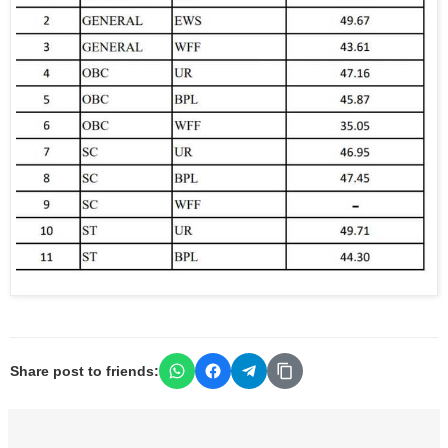
Share post to friends: