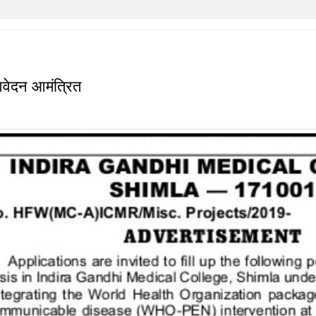
आवेदन आमंत्रित