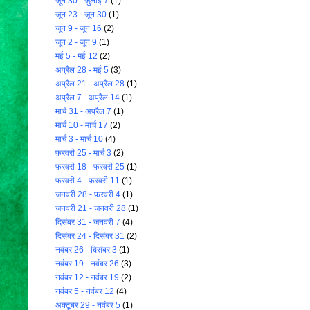
जून 30 - जुलाई 7
(1)
जून 23 - जून 30
(1)
जून 9 - जून 16
(2)
जून 2 - जून 9
(1)
मई 5 - मई 12
(2)
अप्रैल 28 - मई 5
(3)
अप्रैल 21 - अप्रैल 28
(1)
अप्रैल 7 - अप्रैल 14
(1)
मार्च 31 - अप्रैल 7
(1)
मार्च 10 - मार्च 17
(2)
मार्च 3 - मार्च 10
(4)
फ़रवरी 25 - मार्च 3
(2)
फ़रवरी 18 - फ़रवरी 25
(1)
फ़रवरी 4 - फ़रवरी 11
(1)
जनवरी 28 - फ़रवरी 4
(1)
जनवरी 21 - जनवरी 28
(1)
दिसंबर 31 - जनवरी 7
(4)
दिसंबर 24 - दिसंबर 31
(2)
नवंबर 26 - दिसंबर 3
(1)
नवंबर 19 - नवंबर 26
(3)
नवंबर 12 - नवंबर 19
(2)
नवंबर 5 - नवंबर 12
(4)
अक्टूबर 29 - नवंबर 5
(1)