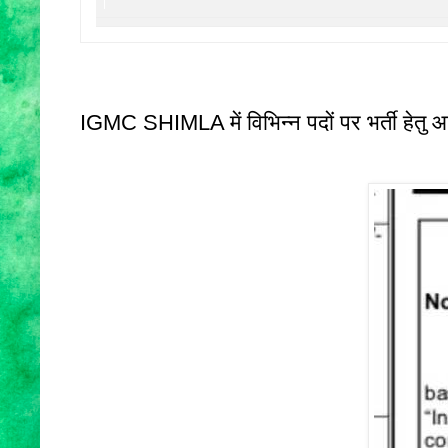
IGMC SHIMLA में विभिन्न पदों पर भर्ती हेतु 