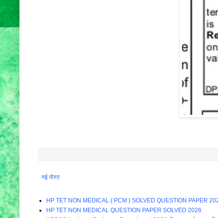
नई पोस्ट
HP TET NON MEDICAL ( PCM ) SOLVED QUESTION PAPER 20
HP TET NON MEDICAL QUESTION PAPER SOLVED 2026