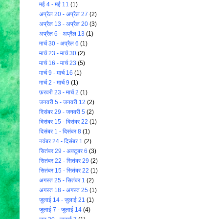
मई 4 - मई 11
(1)
अप्रैल 20 - अप्रैल 27
(2)
अप्रैल 13 - अप्रैल 20
(3)
अप्रैल 6 - अप्रैल 13
(1)
मार्च 30 - अप्रैल 6
(1)
मार्च 23 - मार्च 30
(2)
मार्च 16 - मार्च 23
(5)
मार्च 9 - मार्च 16
(1)
मार्च 2 - मार्च 9
(1)
फ़रवरी 23 - मार्च 2
(1)
जनवरी 5 - जनवरी 12
(2)
दिसंबर 29 - जनवरी 5
(2)
दिसंबर 15 - दिसंबर 22
(1)
दिसंबर 1 - दिसंबर 8
(1)
नवंबर 24 - दिसंबर 1
(2)
सितंबर 29 - अक्टूबर 6
(3)
सितंबर 22 - सितंबर 29
(2)
सितंबर 15 - सितंबर 22
(1)
अगस्त 25 - सितंबर 1
(2)
अगस्त 18 - अगस्त 25
(1)
जुलाई 14 - जुलाई 21
(1)
जुलाई 7 - जुलाई 14
(4)