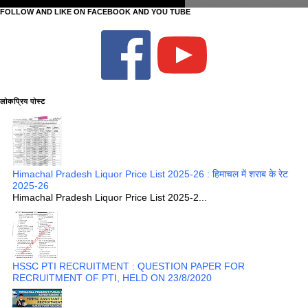
FOLLOW AND LIKE ON FACEBOOK AND YOU TUBE
लोकप्रिय पोस्ट
Himachal Pradesh Liquor Price List 2025-26 : हिमाचल में शराब के रेट
2025-26
Himachal Pradesh Liquor Price List 2025-2...
HSSC PTI RECRUITMENT : QUESTION PAPER FOR
RECRUITMENT OF PTI, HELD ON 23/8/2020