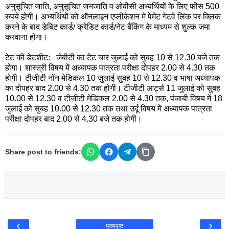
अनुसूचित जाति, अनुसूचित जनजाति व ओबीसी अभ्यर्थियों के लिए फीस 500
रुपये होगी। अभ्यर्थियों को ऑनलाइन एप्लीकेशन में पेमेंट गेटवे लिंक पर क्लिक
करने के बाद डेबिट कार्ड/ क्रेडिट कार्ड/नेट बैंकिंग के माध्यम से शुल्क जमा
करवाना होगा।
टेट की डेटशीट: जेबीटी का टेट चार जुलाई को सुबह 10 से 12.30 बजे तक
होगा। शास्त्री विषय में अध्यापक पात्रता परीक्षा दोपहर 2.00 से 4.30 तक
होगी। टीजीटी नॉन मेडिकल 10 जुलाई सुबह 10 से 12.30 व भाषा अध्यापक
का दोपहर बाद 2.00 से 4.30 तक होगी। टीजीटी आर्ट्स 11 जुलाई को सुबह
10.00 से 12.30 व टीजीटी मेडिकल 2.00 से 4.30 तक, पंजाबी विषय में 18
जुलाई को सुबह 10.00 से 12.30 तक तथा उर्दू विषय में अध्यापक पात्रता
परीक्षा दोपहर बाद 2.00 से 4.30 बजे तक होगी।
Share post to friends:
‹
›
मुख्यपृष्ठ