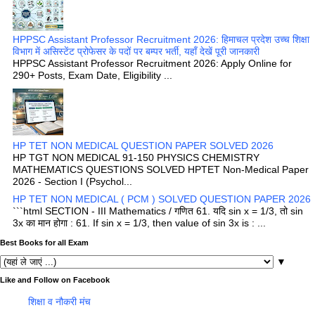
HPPSC Assistant Professor Recruitment 2026: हिमाचल प्रदेश उच्च शिक्षा
विभाग में असिस्टेंट प्रोफेसर के पदों पर बम्पर भर्ती, यहाँ देखें पूरी जानकारी
HPPSC Assistant Professor Recruitment 2026: Apply Online for
290+ Posts, Exam Date, Eligibility ...
HP TET NON MEDICAL QUESTION PAPER SOLVED 2026
HP TGT NON MEDICAL 91-150 PHYSICS CHEMISTRY
MATHEMATICS QUESTIONS SOLVED HPTET Non-Medical Paper
2026 - Section I (Psychol...
HP TET NON MEDICAL ( PCM ) SOLVED QUESTION PAPER 2026
```html SECTION - III Mathematics / गणित 61. यदि sin x = 1/3, तो sin
3x का मान होगा : 61. If sin x = 1/3, then value of sin 3x is : ...
Best Books for all Exam
▼
Like and Follow on Facebook
शिक्षा व नौकरी मंच