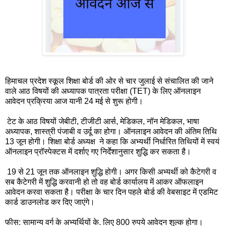
हिमाचल प्रदेश स्कूल शिक्षा बोर्ड की ओर से चार जुलाई से संचालित की जाने
वाले आठ विषयों की अध्यापक पात्रता परीक्षा (TET) के लिए ऑनलाइन
आवेदन प्रक्रिया आज यानी 24 मई से शुरू होगी।
टेट के आठ विषयों जेबीटी, टीजीटी आर्स, मेडिकल, नॉन मेडिकल, भाषा
अध्यापक, शास्त्री पंजाबी व उर्दू का होगा। ऑनलाइन आवेदन की अंतिम तिथि
13 जून होगी। शिक्षा बोर्ड अध्यक्ष ने कहा कि अभ्यर्थी निर्धारित तिथियों में स्वयं
ऑनलाइन प्रॉस्पेक्टस में दर्शाए गए निर्देशानुसार शुद्धि कर सकता है।
19 से 21 जून तक ऑनलाइन शुद्धि होगी। अगर किसी अभ्यर्थी को कैटेगरी व
सब कैटेगरी में शुद्धि करवानी हो तो वह बोर्ड कार्यालय में आकर ऑफलाइन
आवेदन करवा सकता है। परीक्षा के चार दिन पहले बोर्ड की वेबसाइट में एडमिट
कार्ड डाउनलोड कर दिए जाएंगे।
फीस: सामान्य वर्ग के अभ्यर्थियों के. लिए 800 रुपये आवेदन शुल्क होगा।