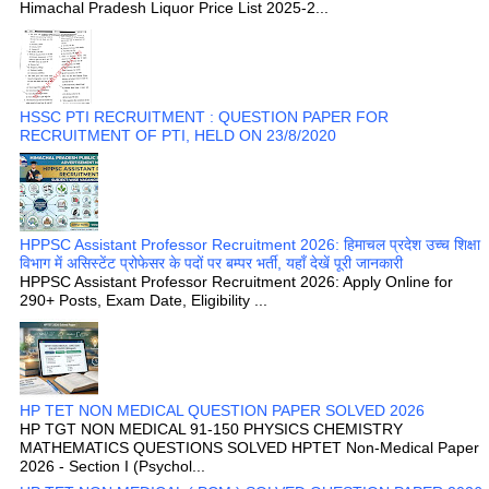
Himachal Pradesh Liquor Price List 2025-2...
HSSC PTI RECRUITMENT : QUESTION PAPER FOR
RECRUITMENT OF PTI, HELD ON 23/8/2020
HPPSC Assistant Professor Recruitment 2026: हिमाचल प्रदेश उच्च शिक्षा
विभाग में असिस्टेंट प्रोफेसर के पदों पर बम्पर भर्ती, यहाँ देखें पूरी जानकारी
HPPSC Assistant Professor Recruitment 2026: Apply Online for
290+ Posts, Exam Date, Eligibility ...
HP TET NON MEDICAL QUESTION PAPER SOLVED 2026
HP TGT NON MEDICAL 91-150 PHYSICS CHEMISTRY
MATHEMATICS QUESTIONS SOLVED HPTET Non-Medical Paper
2026 - Section I (Psychol...