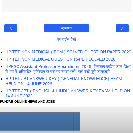
‹
›
मुख्यपृष्ठ
वेब वर्शन देखें
HP TET NON MEDICAL ( PCM ) SOLVED QUESTION PAPER 2026
HP TET NON MEDICAL QUESTION PAPER SOLVED 2026
HPPSC Assistant Professor Recruitment 2026: हिमाचल प्रदेश उच्च शिक्षा
विभाग में असिस्टेंट प्रोफेसर के पदों पर बम्पर भर्ती, यहाँ देखें पूरी जानकारी
HP TET JBT ANSWER KEY ( GENERAL KNOWLEDGE) EXAM
HELD ON 14 JUNE 2026
HP TET JBT ( ENGLISH & HINDI ) ANSWER KEY EXAM HELD ON
14 JUNE 2026
PUNJAB ONLINE NEWS AND JOBS