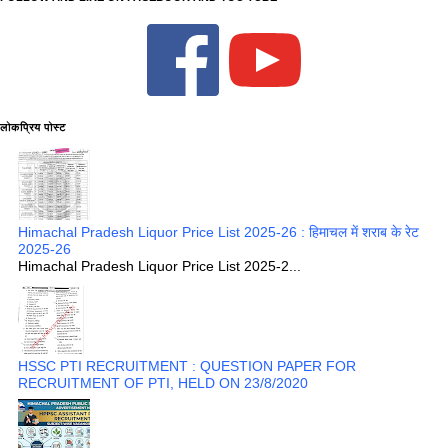
लोकप्रिय पोस्ट
Himachal Pradesh Liquor Price List 2025-26 : हिमाचल में शराब के रेट
2025-26
Himachal Pradesh Liquor Price List 2025-2...
HSSC PTI RECRUITMENT : QUESTION PAPER FOR
RECRUITMENT OF PTI, HELD ON 23/8/2020