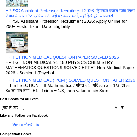
HPPSC Assistant Professor Recruitment 2026: हिमाचल प्रदेश उच्च शिक्षा
विभाग में असिस्टेंट प्रोफेसर के पदों पर बम्पर भर्ती, यहाँ देखें पूरी जानकारी
HPPSC Assistant Professor Recruitment 2026: Apply Online for
290+ Posts, Exam Date, Eligibility ...
HP TET NON MEDICAL QUESTION PAPER SOLVED 2026
HP TGT NON MEDICAL 91-150 PHYSICS CHEMISTRY
MATHEMATICS QUESTIONS SOLVED HPTET Non-Medical Paper
2026 - Section I (Psychol...
HP TET NON MEDICAL ( PCM ) SOLVED QUESTION PAPER 2026
```html SECTION - III Mathematics / गणित 61. यदि sin x = 1/3, तो sin
3x का मान होगा : 61. If sin x = 1/3, then value of sin 3x is : ...
Best Books for all Exam
▼
Like and Follow on Facebook
शिक्षा व नौकरी मंच
Competition Books