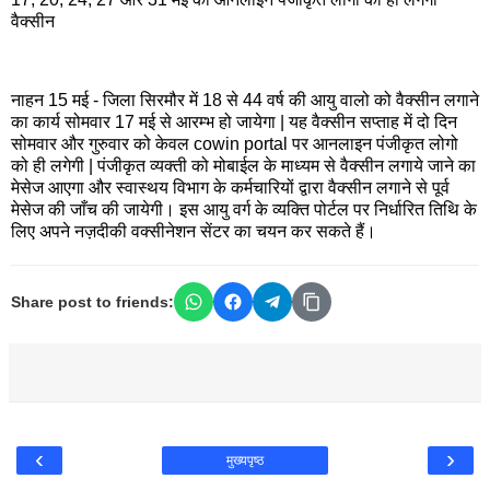
वैक्सीन
नाहन 15 मई - जिला सिरमौर में 18 से 44 वर्ष की आयु वालो को वैक्सीन लगाने
का कार्य सोमवार 17 मई से आरम्भ हो जायेगा | यह वैक्सीन सप्ताह में दो दिन
सोमवार और गुरुवार को केवल cowin portal पर आनलाइन पंजीकृत लोगो
को ही लगेगी | पंजीकृत व्यक्ती को मोबाईल के माध्यम से वैक्सीन लगाये जाने का
मेसेज आएगा और स्वास्थय विभाग के कर्मचारियों द्वारा वैक्सीन लगाने से पूर्व
मेसेज की जाँच की जायेगी। इस आयु वर्ग के व्यक्ति पोर्टल पर निर्धारित तिथि के
लिए अपने नज़दीकी वक्सीनेशन सेंटर का चयन कर सकते हैं।
Share post to friends:
‹
›
मुख्यपृष्ठ