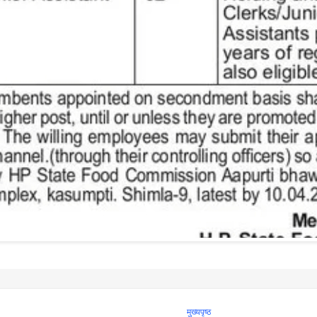
मुख्यपृष्ठ