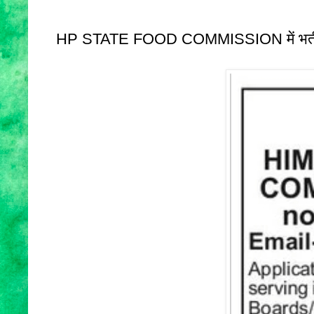
HP STATE FOOD COMMISSION में भर्ती