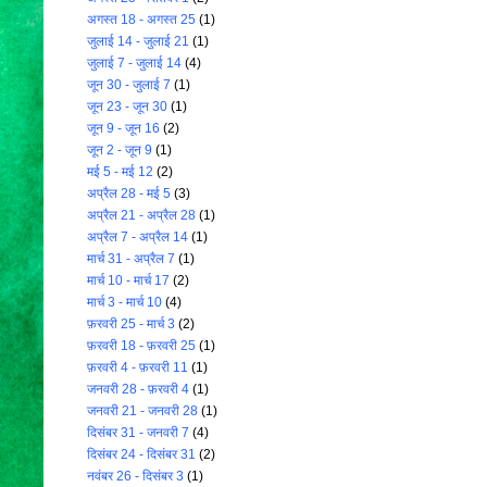
अगस्त 18 - अगस्त 25
(1)
जुलाई 14 - जुलाई 21
(1)
जुलाई 7 - जुलाई 14
(4)
जून 30 - जुलाई 7
(1)
जून 23 - जून 30
(1)
जून 9 - जून 16
(2)
जून 2 - जून 9
(1)
मई 5 - मई 12
(2)
अप्रैल 28 - मई 5
(3)
अप्रैल 21 - अप्रैल 28
(1)
अप्रैल 7 - अप्रैल 14
(1)
मार्च 31 - अप्रैल 7
(1)
मार्च 10 - मार्च 17
(2)
मार्च 3 - मार्च 10
(4)
फ़रवरी 25 - मार्च 3
(2)
फ़रवरी 18 - फ़रवरी 25
(1)
फ़रवरी 4 - फ़रवरी 11
(1)
जनवरी 28 - फ़रवरी 4
(1)
जनवरी 21 - जनवरी 28
(1)
दिसंबर 31 - जनवरी 7
(4)
दिसंबर 24 - दिसंबर 31
(2)
नवंबर 26 - दिसंबर 3
(1)