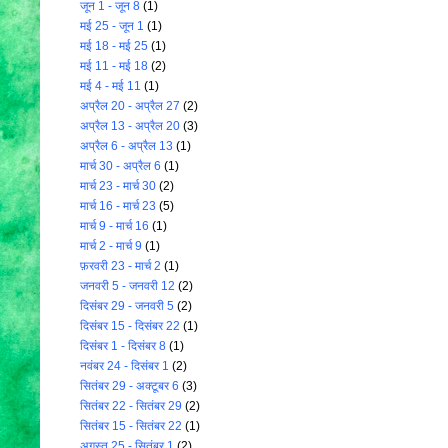
जून 1 - जून 8
(1)
मई 25 - जून 1
(1)
मई 18 - मई 25
(1)
मई 11 - मई 18
(2)
मई 4 - मई 11
(1)
अप्रैल 20 - अप्रैल 27
(2)
अप्रैल 13 - अप्रैल 20
(3)
अप्रैल 6 - अप्रैल 13
(1)
मार्च 30 - अप्रैल 6
(1)
मार्च 23 - मार्च 30
(2)
मार्च 16 - मार्च 23
(5)
मार्च 9 - मार्च 16
(1)
मार्च 2 - मार्च 9
(1)
फ़रवरी 23 - मार्च 2
(1)
जनवरी 5 - जनवरी 12
(2)
दिसंबर 29 - जनवरी 5
(2)
दिसंबर 15 - दिसंबर 22
(1)
दिसंबर 1 - दिसंबर 8
(1)
नवंबर 24 - दिसंबर 1
(2)
सितंबर 29 - अक्टूबर 6
(3)
सितंबर 22 - सितंबर 29
(2)
सितंबर 15 - सितंबर 22
(1)
अगस्त 25 - सितंबर 1
(2)