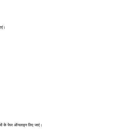
ाएं।
ियों के पेपर ऑनलाइन लिए जाएं।