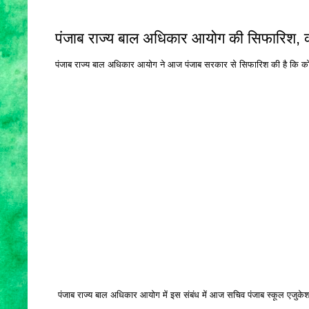
पंजाब राज्य बाल अधिकार आयोग की सिफारिश, क
पंजाब राज्य बाल अधिकार आयोग ने आज पंजाब सरकार से सिफारिश की है कि कोरोना
पंजाब राज्य बाल अधिकार आयोग में इस संबंध में आज सचिव पंजाब स्कूल एजुकेशन 