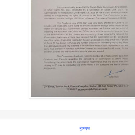
मुख्यपृष्ठ