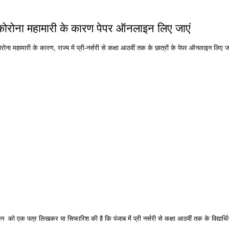
ोरोना महामारी के कारण पेपर ऑनलाइन लिए जाएं
 महामारी के कारण, राज्य में प्री-नर्सरी से कक्षा आठवीं तक के छात्रों के पेपर ऑनलाइन लिए ज
को एक पत्र लिखकर या सिफारिश की है कि पंजाब में प्री नर्सरी से कक्षा आठवीं तक के विद्यार्थ