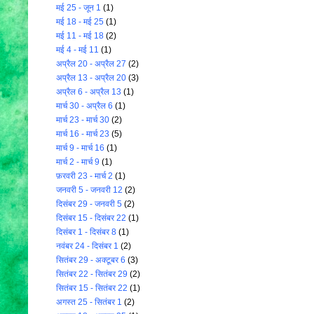
मई 25 - जून 1
(1)
मई 18 - मई 25
(1)
मई 11 - मई 18
(2)
मई 4 - मई 11
(1)
अप्रैल 20 - अप्रैल 27
(2)
अप्रैल 13 - अप्रैल 20
(3)
अप्रैल 6 - अप्रैल 13
(1)
मार्च 30 - अप्रैल 6
(1)
मार्च 23 - मार्च 30
(2)
मार्च 16 - मार्च 23
(5)
मार्च 9 - मार्च 16
(1)
मार्च 2 - मार्च 9
(1)
फ़रवरी 23 - मार्च 2
(1)
जनवरी 5 - जनवरी 12
(2)
दिसंबर 29 - जनवरी 5
(2)
दिसंबर 15 - दिसंबर 22
(1)
दिसंबर 1 - दिसंबर 8
(1)
नवंबर 24 - दिसंबर 1
(2)
सितंबर 29 - अक्टूबर 6
(3)
सितंबर 22 - सितंबर 29
(2)
सितंबर 15 - सितंबर 22
(1)
अगस्त 25 - सितंबर 1
(2)