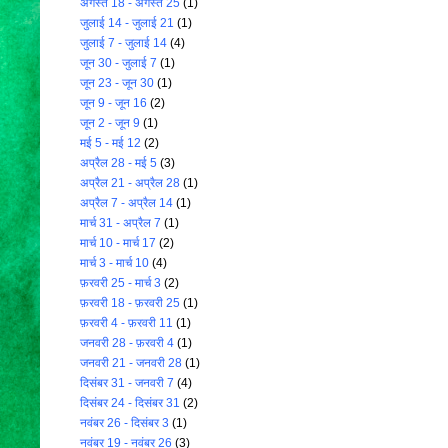
अगस्त 18 - अगस्त 25
(1)
जुलाई 14 - जुलाई 21
(1)
जुलाई 7 - जुलाई 14
(4)
जून 30 - जुलाई 7
(1)
जून 23 - जून 30
(1)
जून 9 - जून 16
(2)
जून 2 - जून 9
(1)
मई 5 - मई 12
(2)
अप्रैल 28 - मई 5
(3)
अप्रैल 21 - अप्रैल 28
(1)
अप्रैल 7 - अप्रैल 14
(1)
मार्च 31 - अप्रैल 7
(1)
मार्च 10 - मार्च 17
(2)
मार्च 3 - मार्च 10
(4)
फ़रवरी 25 - मार्च 3
(2)
फ़रवरी 18 - फ़रवरी 25
(1)
फ़रवरी 4 - फ़रवरी 11
(1)
जनवरी 28 - फ़रवरी 4
(1)
जनवरी 21 - जनवरी 28
(1)
दिसंबर 31 - जनवरी 7
(4)
दिसंबर 24 - दिसंबर 31
(2)
नवंबर 26 - दिसंबर 3
(1)
नवंबर 19 - नवंबर 26
(3)