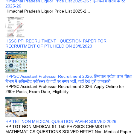
Himachal Pradesh Liquor Price List 2025-26 : हिमाचल में शराब के रेट
2025-26
Himachal Pradesh Liquor Price List 2025-2...
HSSC PTI RECRUITMENT : QUESTION PAPER FOR
RECRUITMENT OF PTI, HELD ON 23/8/2020
HPPSC Assistant Professor Recruitment 2026: हिमाचल प्रदेश उच्च शिक्षा
विभाग में असिस्टेंट प्रोफेसर के पदों पर बम्पर भर्ती, यहाँ देखें पूरी जानकारी
HPPSC Assistant Professor Recruitment 2026: Apply Online for
290+ Posts, Exam Date, Eligibility ...
HP TET NON MEDICAL QUESTION PAPER SOLVED 2026
HP TGT NON MEDICAL 91-150 PHYSICS CHEMISTRY
MATHEMATICS QUESTIONS SOLVED HPTET Non-Medical Paper