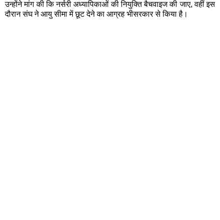
उन्होंने मांग की कि नर्सरी अध्यापिकाओं की नियुक्ति बैचवाइज की जाए, वहीं इस
दौरान संघ ने आयु सीमा में छूट देने का आग्रह भीसरकार से किया है।