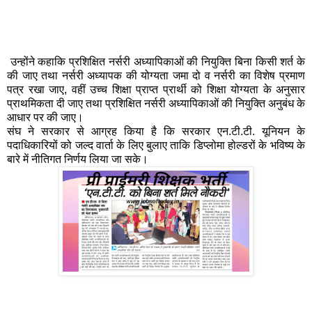
उन्होंने कहाकि प्रशिक्षित नर्सरी अध्यापिकाओं की नियुक्ति बिना किसी शर्त के
की जाए तथा नर्सरी अध्यापक की योग्यता जमा दो व नर्सरी का विशेष प्रमाण
पत्र रखा जाए, वहीं उच्च शिक्षा प्राप्त प्रार्थी को शिक्षा योग्यता के अनुसार
प्राथमिकता दी जाए तथा प्रशिक्षित नर्सरी अध्यापिकाओं की नियुक्ति अनुबंध के
आधार पर की जाए।
संघ ने सरकार से आग्रह किया है कि सरकार एन.टी.टी. यूनियन के
पदाधिकारियों को जल्द वार्ता के लिए बुलाए ताकि डिप्लोमा होल्डरों के भविष्य के
बारे में नीतिगत निर्णय लिया जा सके।