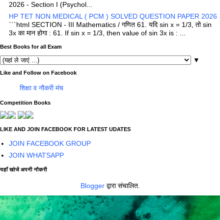
2026 - Section I (Psychol...
HP TET NON MEDICAL ( PCM ) SOLVED QUESTION PAPER 2026
```html SECTION - III Mathematics / गणित 61. यदि sin x = 1/3, तो sin
3x का मान होगा : 61. If sin x = 1/3, then value of sin 3x is : ...
Best Books for all Exam
▼
Like and Follow on Facebook
शिक्षा व नौकरी मंच
Competition Books
LIKE AND JOIN FACEBOOK FOR LATEST UDATES
JOIN FACEBOOK GROUP
JOIN WHATSAPP
यहाँ खोजें अपनी नौकरी
Blogger
द्वारा संचालित.