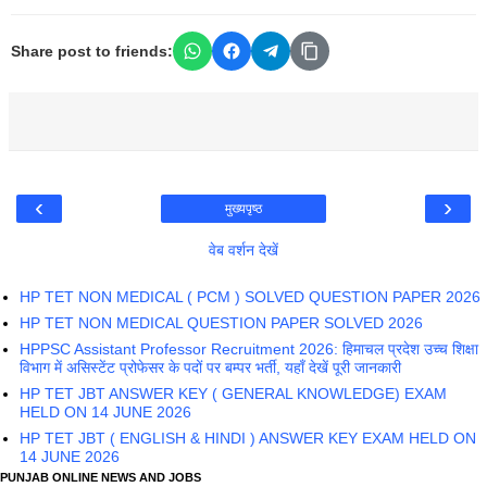
Share post to friends:
‹
›
मुख्यपृष्ठ
वेब वर्शन देखें
HP TET NON MEDICAL ( PCM ) SOLVED QUESTION PAPER 2026
HP TET NON MEDICAL QUESTION PAPER SOLVED 2026
HPPSC Assistant Professor Recruitment 2026: हिमाचल प्रदेश उच्च शिक्षा
विभाग में असिस्टेंट प्रोफेसर के पदों पर बम्पर भर्ती, यहाँ देखें पूरी जानकारी
HP TET JBT ANSWER KEY ( GENERAL KNOWLEDGE) EXAM
HELD ON 14 JUNE 2026
HP TET JBT ( ENGLISH & HINDI ) ANSWER KEY EXAM HELD ON
14 JUNE 2026
PUNJAB ONLINE NEWS AND JOBS