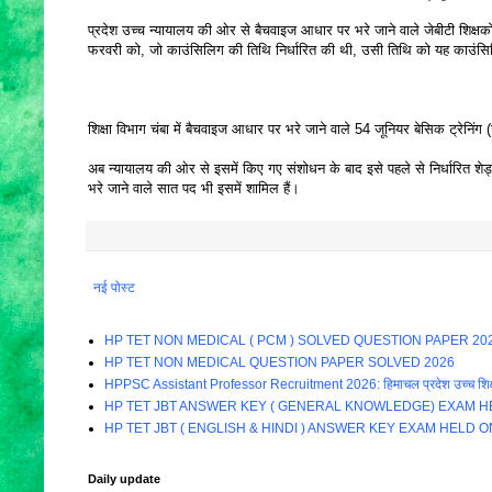
प्रदेश उच्च न्यायालय की ओर से बैचवाइज आधार पर भरे जाने वाले जेबीटी शिक्षको
फरवरी को, जो काउंसिलिग की तिथि निर्धारित की थी, उसी तिथि को यह काउंस
शिक्षा विभाग चंबा में बैचवाइज आधार पर भरे जाने वाले 54 जूनियर बेसिक ट्रे
अब न्यायालय की ओर से इसमें किए गए संशोधन के बाद इसे पहले से निर्धारित शेड्
भरे जाने वाले सात पद भी इसमें शामिल हैं।
नई पोस्ट
HP TET NON MEDICAL ( PCM ) SOLVED QUESTION PAPER 20
HP TET NON MEDICAL QUESTION PAPER SOLVED 2026
HPPSC Assistant Professor Recruitment 2026: हिमाचल प्रदेश उच्च शिक्षा विभाग म
HP TET JBT ANSWER KEY ( GENERAL KNOWLEDGE) EXAM HE
HP TET JBT ( ENGLISH & HINDI ) ANSWER KEY EXAM HELD O
Daily update