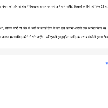
ा विभाग की ओर से चंबा में बैचवाइज आधार पर भरे जाने वाले जेबीटी शिक्षकों के 54 पदों लिए 23 व
र दी थी, लेकिन कोर्ट की ओर से भर्ती पर लगाई रोक के बाद इसे आगामी आदेशों तक स्थगित किया था
पद जनरल (अनारक्षित) कोटे से भरे जाएंगे। वहीं एससी (अनुसूचित जाति) के दस व ओबीसी (अन्य पिछड़ा
पु