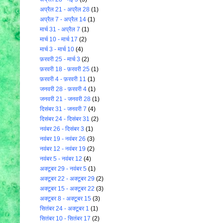
अप्रैल 21 - अप्रैल 28
(1)
अप्रैल 7 - अप्रैल 14
(1)
मार्च 31 - अप्रैल 7
(1)
मार्च 10 - मार्च 17
(2)
मार्च 3 - मार्च 10
(4)
फ़रवरी 25 - मार्च 3
(2)
फ़रवरी 18 - फ़रवरी 25
(1)
फ़रवरी 4 - फ़रवरी 11
(1)
जनवरी 28 - फ़रवरी 4
(1)
जनवरी 21 - जनवरी 28
(1)
दिसंबर 31 - जनवरी 7
(4)
दिसंबर 24 - दिसंबर 31
(2)
नवंबर 26 - दिसंबर 3
(1)
नवंबर 19 - नवंबर 26
(3)
नवंबर 12 - नवंबर 19
(2)
नवंबर 5 - नवंबर 12
(4)
अक्टूबर 29 - नवंबर 5
(1)
अक्टूबर 22 - अक्टूबर 29
(2)
अक्टूबर 15 - अक्टूबर 22
(3)
अक्टूबर 8 - अक्टूबर 15
(3)
सितंबर 24 - अक्टूबर 1
(1)
सितंबर 10 - सितंबर 17
(2)