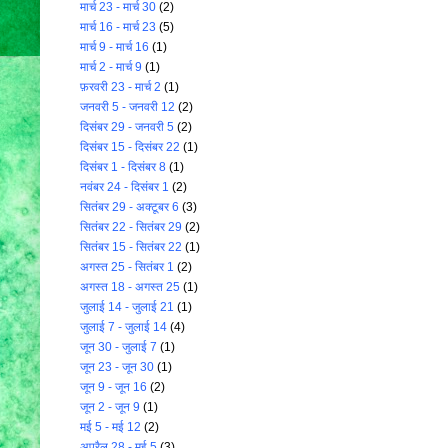
मार्च 23 - मार्च 30
(2)
मार्च 16 - मार्च 23
(5)
मार्च 9 - मार्च 16
(1)
मार्च 2 - मार्च 9
(1)
फ़रवरी 23 - मार्च 2
(1)
जनवरी 5 - जनवरी 12
(2)
दिसंबर 29 - जनवरी 5
(2)
दिसंबर 15 - दिसंबर 22
(1)
दिसंबर 1 - दिसंबर 8
(1)
नवंबर 24 - दिसंबर 1
(2)
सितंबर 29 - अक्टूबर 6
(3)
सितंबर 22 - सितंबर 29
(2)
सितंबर 15 - सितंबर 22
(1)
अगस्त 25 - सितंबर 1
(2)
अगस्त 18 - अगस्त 25
(1)
जुलाई 14 - जुलाई 21
(1)
जुलाई 7 - जुलाई 14
(4)
जून 30 - जुलाई 7
(1)
जून 23 - जून 30
(1)
जून 9 - जून 16
(2)
जून 2 - जून 9
(1)
मई 5 - मई 12
(2)
अप्रैल 28 - मई 5
(3)