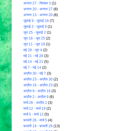
अगस्त 27 - सितंबर 3
(1)
अगस्त 20 - अगस्त 27
(8)
अगस्त 13 - अगस्त 20
(8)
जुलाई 9 - जुलाई 16
(7)
जुलाई 2 - जुलाई 9
(1)
जून 25 - जुलाई 2
(1)
जून 18 - जून 25
(2)
जून 11 - जून 18
(1)
मई 28 - जून 4
(2)
मई 21 - मई 28
(3)
मई 14 - मई 21
(5)
मई 7 - मई 14
(2)
अप्रैल 30 - मई 7
(3)
अप्रैल 23 - अप्रैल 30
(2)
अप्रैल 16 - अप्रैल 23
(2)
अप्रैल 9 - अप्रैल 16
(3)
अप्रैल 2 - अप्रैल 9
(6)
मार्च 26 - अप्रैल 2
(3)
मार्च 12 - मार्च 19
(2)
मार्च 5 - मार्च 12
(5)
फ़रवरी 26 - मार्च 5
(4)
फ़रवरी 19 - फ़रवरी 26
(13)