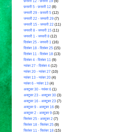
फ़रवरी 12 - फ़रवरी 19
(9)
फ़रवरी 5 - फ़रवरी 12
(8)
जनवरी 29 - फ़रवरी 5
(12)
जनवरी 22 - जनवरी 29
(7)
जनवरी 15 - जनवरी 22
(11)
जनवरी 8 - जनवरी 15
(11)
जनवरी 1 - जनवरी 8
(12)
दिसंबर 25 - जनवरी 1
(16)
दिसंबर 18 - दिसंबर 25
(15)
दिसंबर 11 - दिसंबर 18
(13)
दिसंबर 4 - दिसंबर 11
(9)
नवंबर 27 - दिसंबर 4
(12)
नवंबर 20 - नवंबर 27
(10)
नवंबर 13 - नवंबर 20
(4)
नवंबर 6 - नवंबर 13
(4)
अक्टूबर 30 - नवंबर 6
(1)
अक्टूबर 23 - अक्टूबर 30
(3)
अक्टूबर 16 - अक्टूबर 23
(7)
अक्टूबर 9 - अक्टूबर 16
(9)
अक्टूबर 2 - अक्टूबर 9
(13)
सितंबर 25 - अक्टूबर 2
(7)
सितंबर 18 - सितंबर 25
(9)
सितंबर 11 - सितंबर 18
(15)