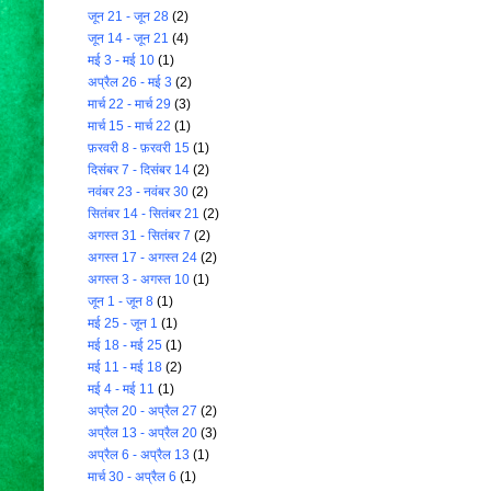
जून 21 - जून 28
(2)
जून 14 - जून 21
(4)
मई 3 - मई 10
(1)
अप्रैल 26 - मई 3
(2)
मार्च 22 - मार्च 29
(3)
मार्च 15 - मार्च 22
(1)
फ़रवरी 8 - फ़रवरी 15
(1)
दिसंबर 7 - दिसंबर 14
(2)
नवंबर 23 - नवंबर 30
(2)
सितंबर 14 - सितंबर 21
(2)
अगस्त 31 - सितंबर 7
(2)
अगस्त 17 - अगस्त 24
(2)
अगस्त 3 - अगस्त 10
(1)
जून 1 - जून 8
(1)
मई 25 - जून 1
(1)
मई 18 - मई 25
(1)
मई 11 - मई 18
(2)
मई 4 - मई 11
(1)
अप्रैल 20 - अप्रैल 27
(2)
अप्रैल 13 - अप्रैल 20
(3)
अप्रैल 6 - अप्रैल 13
(1)
मार्च 30 - अप्रैल 6
(1)