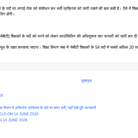
ं के पदों पर लगाई रोक को संशोधन कर भर्ती प्रक्रिया को जारी रखने की बात कही है। ऐसे में शिक्ष
िलिग होगी।
निंग (जेबीटी) शिक्षकों के पदों को भरने को लेकर काउंसिलिग की अधिसूचना चार फरवरी को जारी क
यूल के तहत करवाया जाएगा। शिक्षा विभाग चंबा में जेबीटी शिक्षकों के 54 पदों में सबसे अधिक 20 
मुख्यपृष्ठ
26
ें असिस्टेंट प्रोफेसर के पदों पर बम्पर भर्ती, यहाँ देखें पूरी जानकारी
LD ON 14 JUNE 2026
N 14 JUNE 2026