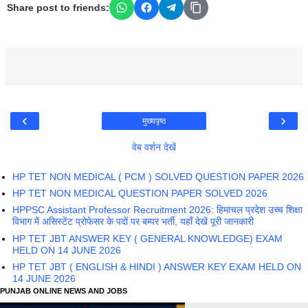
Share post to friends:
‹
›
मुख्यपृष्ठ
वेब वर्शन देखें
HP TET NON MEDICAL ( PCM ) SOLVED QUESTION PAPER 2026
HP TET NON MEDICAL QUESTION PAPER SOLVED 2026
HPPSC Assistant Professor Recruitment 2026: हिमाचल प्रदेश उच्च शिक्षा
विभाग में असिस्टेंट प्रोफेसर के पदों पर बम्पर भर्ती, यहाँ देखें पूरी जानकारी
HP TET JBT ANSWER KEY ( GENERAL KNOWLEDGE) EXAM
HELD ON 14 JUNE 2026
HP TET JBT ( ENGLISH & HINDI ) ANSWER KEY EXAM HELD ON
14 JUNE 2026
PUNJAB ONLINE NEWS AND JOBS