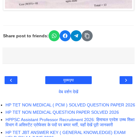
Share post to friends:
‹
›
मुख्यपृष्ठ
वेब वर्शन देखें
HP TET NON MEDICAL ( PCM ) SOLVED QUESTION PAPER 2026
HP TET NON MEDICAL QUESTION PAPER SOLVED 2026
HPPSC Assistant Professor Recruitment 2026: हिमाचल प्रदेश उच्च शिक्षा
विभाग में असिस्टेंट प्रोफेसर के पदों पर बम्पर भर्ती, यहाँ देखें पूरी जानकारी
HP TET JBT ANSWER KEY ( GENERAL KNOWLEDGE) EXAM