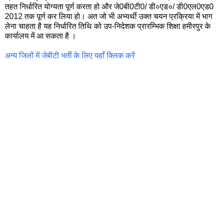
तहत निर्धारित योग्यता पूर्ण करता हो और जे0बी0टी0/ डी०एड०/ डी0एल0एड0
2012 तक पूर्ण कर लिया हो। अत जो भी अभ्यर्थी उक्त चयन प्रक्रिया में भाग
लेना चाहता है यह निर्धारित तिथि को उप-निदेशक प्रारम्भिक शिक्षा हमीरपुर के
कार्यालय में आ सकता है ।
अन्य जिलों में जेबीटी भर्ती के लिए यहाँ क्लिक करें