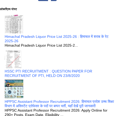
लोकप्रिय पोस्ट
Himachal Pradesh Liquor Price List 2025-26 : हिमाचल में शराब के रेट
2025-26
Himachal Pradesh Liquor Price List 2025-2...
HSSC PTI RECRUITMENT : QUESTION PAPER FOR
RECRUITMENT OF PTI, HELD ON 23/8/2020
HPPSC Assistant Professor Recruitment 2026: हिमाचल प्रदेश उच्च शिक्षा
विभाग में असिस्टेंट प्रोफेसर के पदों पर बम्पर भर्ती, यहाँ देखें पूरी जानकारी
HPPSC Assistant Professor Recruitment 2026: Apply Online for
290+ Posts, Exam Date, Eligibility ...