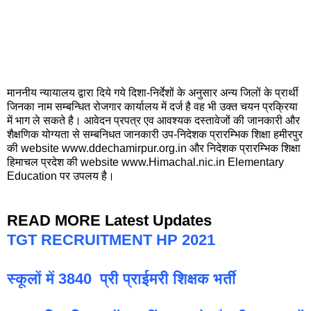
माननीय न्यायालय द्वारा दिये गये दिशा-निर्देशों के अनुसार अन्य जिलों के प्रार्थी
जिनका नाम सम्बन्धित रोजगार कार्यालय में दर्ज है वह भी उक्त चयन प्रक्रिया
में भाग ले सकते है। आवेदन प्रपत्र एव आवश्यक दस्तावेजों की जानकारी और
शैक्षणिक योग्यता से सम्बनिधत जानकारी उप-निदेशक प्रारम्भिक शिक्षा हमीरपुर
की website www.ddechamirpur.org.in और निदेशक प्रारम्भिक शिक्षा
हिमाचल प्रदेश की website www.Himachal.nic.in Elementary
Education पर उपलय है।
READ MORE Latest Updates
TGT RECRUITMENT HP 2021
स्कूलों में 3840 प्री प्राईमरी शिक्षक भर्ती