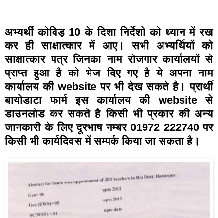
अभ्यर्थी कोविड़ 10 के दिशा निर्देशो को ध्यान में रख
कर ही साक्षात्कार में आए। सभी अभ्यर्थियों को
साक्षात्कार पत्र जिनका नाम रोजगार कार्यालयों से
प्राप्त हुआ है को भेज दिए गए है ये अपना नाम
कार्यालय की website पर भी देख सकते है। प्रार्थी
बायोडाटा फार्म इस कार्यालय की website से
डाउनलोड कर सकते है किसी भी प्रकार की अन्य
जानकारी के लिए दूरभाष नम्बर 01972 222740 पर
किसी भी कार्यदिवस में सम्पर्क किया जा सकता है।