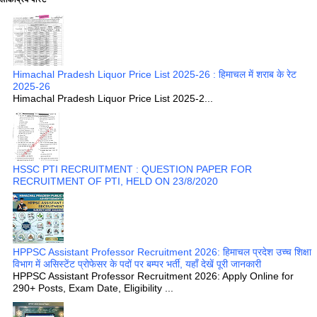
Himachal Pradesh Liquor Price List 2025-26 : हिमाचल में शराब के रेट
2025-26
Himachal Pradesh Liquor Price List 2025-2...
HSSC PTI RECRUITMENT : QUESTION PAPER FOR
RECRUITMENT OF PTI, HELD ON 23/8/2020
HPPSC Assistant Professor Recruitment 2026: हिमाचल प्रदेश उच्च शिक्षा
विभाग में असिस्टेंट प्रोफेसर के पदों पर बम्पर भर्ती, यहाँ देखें पूरी जानकारी
HPPSC Assistant Professor Recruitment 2026: Apply Online for
290+ Posts, Exam Date, Eligibility ...