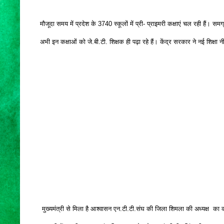
मौजूदा समय में प्रदेश के 3740 स्कूलों में प्री- प्राइमरी कक्षाएं चल रही हैं। सम
अभी इन कक्षाओं को जे.बी.टी. शिक्षक ही पढ़ा रहे हैं। केंद्र सरकार ने नई शिक्षा नी
मुख्यमंत्री से मिला है आश्वासन एन.टी.टी.संघ की जिला शिमला की अध्यक्ष का कह