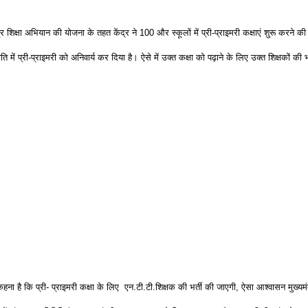
ग्र शिक्षा अभियान की योजना के तहत केंद्र ने 100 और स्कूलों में प्री-प्राइमरी कक्षाएं शुरू करने की
ति में प्री-प्राइमरी को अनिवार्य कर दिया है। ऐसे में उक्त कक्षा को पढ़ाने के लिए उक्त शिक्षकों की
ना है कि प्री- प्राइमरी कक्षा के लिए एन.टी.टी.शिक्षक की भर्ती की जाएगी, ऐसा आश्वासन मुख्यमंत