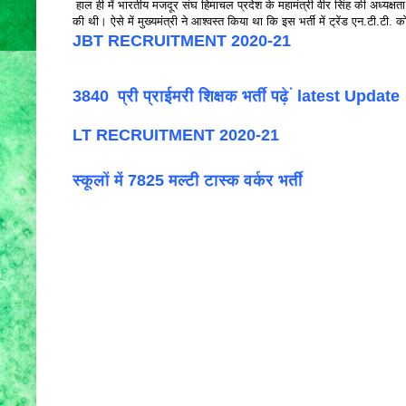
हाल ही में भारतीय मजदूर संघ हिमाचल प्रदेश के महामंत्री वीर सिंह की अध्यक्षता 
की थी। ऐसे में मुख्यमंत्री ने आश्वस्त किया था कि इस भर्ती में ट्रेंड एन.टी.टी.
JBT RECRUITMENT 2020-21
3840 प्री प्राईमरी शिक्षक भर्ती पढ़े ं latest Update
LT RECRUITMENT 2020-21
स्कूलों में 7825 मल्टी टास्क वर्कर भर्ती