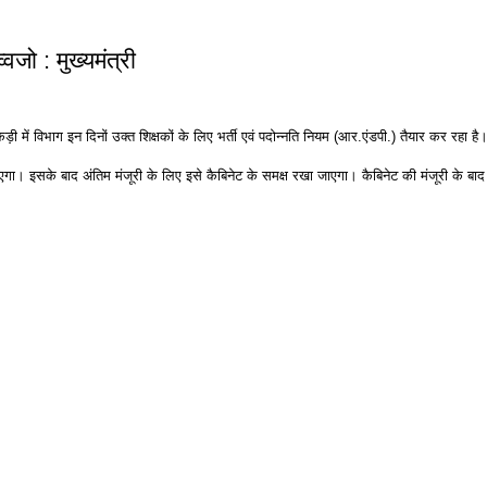
वजो : मुख्यमंत्री
इसी कड़ी में विभाग इन दिनों उक्त शिक्षकों के लिए भर्ती एवं पदोन्नति नियम (आर.एंडपी.) तैयार कर रहा
गा। इसके बाद अंतिम मंजूरी के लिए इसे कैबिनेट के समक्ष रखा जाएगा। कैबिनेट की मंजूरी के बाद ही