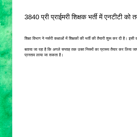
3840 प्री प्राईमरी शिक्षक भर्ती में एनटीटी को तव्
शिक्षा विभाग ने नर्सरी कक्षाओं में शिक्षकों की भर्ती की तैयारी शुरू कर दी है। 
बताया जा रहा है कि अगले सप्ताह तक उक्त नियमों का प्रारूप तैयार कर लिया जाए
प्रस्ताव लाया जा सकता है।