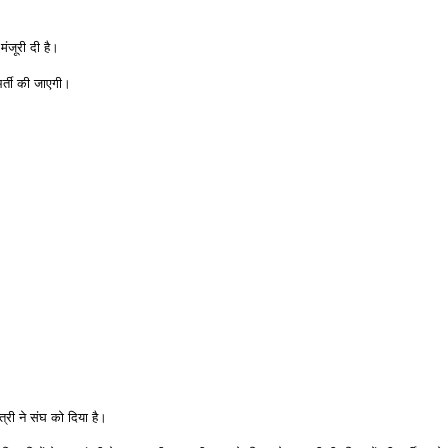
 मंजूरी दी है।
 भर्ती की जाएगी।
्री ने संघ को दिया है।