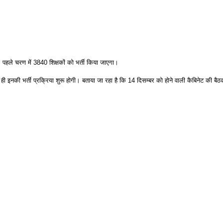
 है। पहले चरण में 3840 शिक्षकों को भर्ती किया जाएगा।
 इनकी भर्ती प्रक्रिया शुरू होगी। बताया जा रहा है कि 14 दिसम्बर को होने वाली कैबिनेट की बैठक