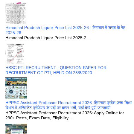
Himachal Pradesh Liquor Price List 2025-26 : हिमाचल में शराब के रेट
2025-26
Himachal Pradesh Liquor Price List 2025-2...
HSSC PTI RECRUITMENT : QUESTION PAPER FOR
RECRUITMENT OF PTI, HELD ON 23/8/2020
HPPSC Assistant Professor Recruitment 2026: हिमाचल प्रदेश उच्च शिक्षा
विभाग में असिस्टेंट प्रोफेसर के पदों पर बम्पर भर्ती, यहाँ देखें पूरी जानकारी
HPPSC Assistant Professor Recruitment 2026: Apply Online for
290+ Posts, Exam Date, Eligibility ...