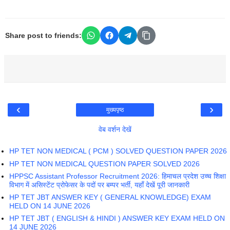
Share post to friends:
‹
›
मुख्यपृष्ठ
वेब वर्शन देखें
HP TET NON MEDICAL ( PCM ) SOLVED QUESTION PAPER 2026
HP TET NON MEDICAL QUESTION PAPER SOLVED 2026
HPPSC Assistant Professor Recruitment 2026: हिमाचल प्रदेश उच्च शिक्षा
विभाग में असिस्टेंट प्रोफेसर के पदों पर बम्पर भर्ती, यहाँ देखें पूरी जानकारी
HP TET JBT ANSWER KEY ( GENERAL KNOWLEDGE) EXAM
HELD ON 14 JUNE 2026
HP TET JBT ( ENGLISH & HINDI ) ANSWER KEY EXAM HELD ON
14 JUNE 2026