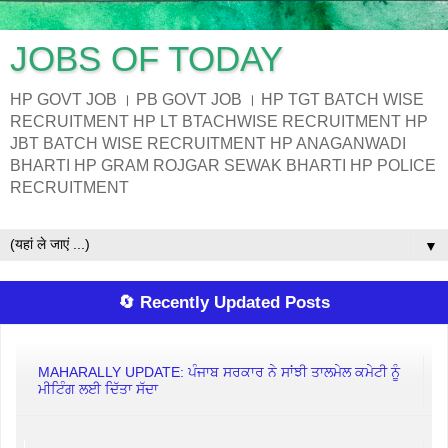
JOBS OF TODAY
HP GOVT JOB । PB GOVT JOB । HP TGT BATCH WISE
RECRUITMENT HP LT BTACHWISE RECRUITMENT HP
JBT BATCH WISE RECRUITMENT HP ANAGANWADI
BHARTI HP GRAM ROJGAR SEWAK BHARTI HP POLICE
RECRUITMENT
▼
🔄 Recently Updated Posts
MAHARALLY UPDATE: ਪੰਜਾਬ ਸਰਕਾਰ ਨੇ ਸਾਂਝੀ ਤਾਲਮੇਲ ਕਮੇਟੀ ਨੂੰ
ਮੀਟਿੰਗ ਲਈ ਦਿੱਤਾ ਸੱਦਾ