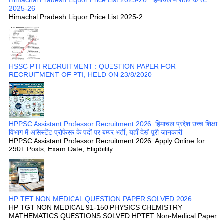
2025-26
Himachal Pradesh Liquor Price List 2025-2...
HSSC PTI RECRUITMENT : QUESTION PAPER FOR
RECRUITMENT OF PTI, HELD ON 23/8/2020
HPPSC Assistant Professor Recruitment 2026: हिमाचल प्रदेश उच्च शिक्षा
विभाग में असिस्टेंट प्रोफेसर के पदों पर बम्पर भर्ती, यहाँ देखें पूरी जानकारी
HPPSC Assistant Professor Recruitment 2026: Apply Online for
290+ Posts, Exam Date, Eligibility ...
HP TET NON MEDICAL QUESTION PAPER SOLVED 2026
HP TGT NON MEDICAL 91-150 PHYSICS CHEMISTRY
MATHEMATICS QUESTIONS SOLVED HPTET Non-Medical Paper