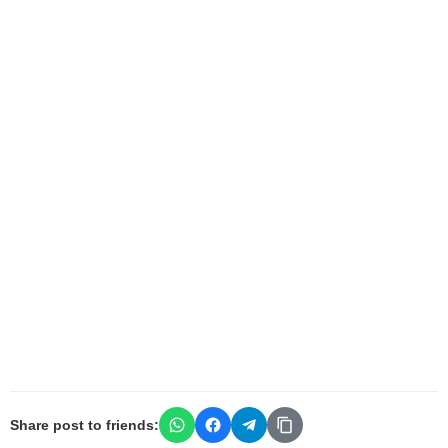
Share post to friends: