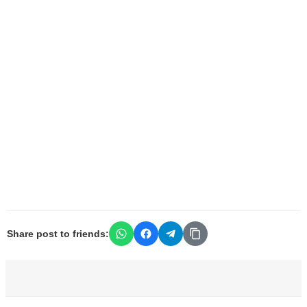
Share post to friends: