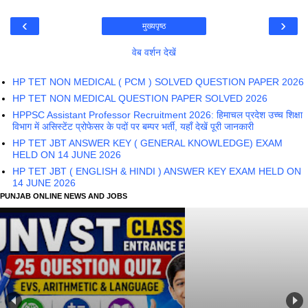
‹
›
मुख्यपृष्ठ
वेब वर्शन देखें
HP TET NON MEDICAL ( PCM ) SOLVED QUESTION PAPER 2026
HP TET NON MEDICAL QUESTION PAPER SOLVED 2026
HPPSC Assistant Professor Recruitment 2026: हिमाचल प्रदेश उच्च शिक्षा
विभाग में असिस्टेंट प्रोफेसर के पदों पर बम्पर भर्ती, यहाँ देखें पूरी जानकारी
HP TET JBT ANSWER KEY ( GENERAL KNOWLEDGE) EXAM
HELD ON 14 JUNE 2026
HP TET JBT ( ENGLISH & HINDI ) ANSWER KEY EXAM HELD ON
14 JUNE 2026
PUNJAB ONLINE NEWS AND JOBS