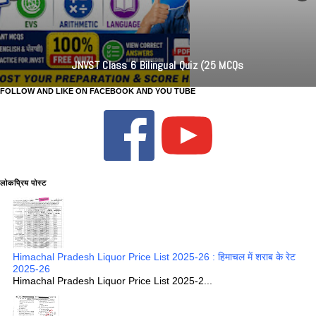
JNVST Class 6 Bilingual Quiz (25 MCQs
FOLLOW AND LIKE ON FACEBOOK AND YOU TUBE
लोकप्रिय पोस्ट
Himachal Pradesh Liquor Price List 2025-26 : हिमाचल में शराब के रेट
2025-26
Himachal Pradesh Liquor Price List 2025-2...