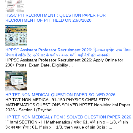
HSSC PTI RECRUITMENT : QUESTION PAPER FOR
RECRUITMENT OF PTI, HELD ON 23/8/2020
HPPSC Assistant Professor Recruitment 2026: हिमाचल प्रदेश उच्च शिक्षा
विभाग में असिस्टेंट प्रोफेसर के पदों पर बम्पर भर्ती, यहाँ देखें पूरी जानकारी
HPPSC Assistant Professor Recruitment 2026: Apply Online for
290+ Posts, Exam Date, Eligibility ...
HP TET NON MEDICAL QUESTION PAPER SOLVED 2026
HP TGT NON MEDICAL 91-150 PHYSICS CHEMISTRY
MATHEMATICS QUESTIONS SOLVED HPTET Non-Medical Paper
2026 - Section I (Psychol...
HP TET NON MEDICAL ( PCM ) SOLVED QUESTION PAPER 2026
```html SECTION - III Mathematics / गणित 61. यदि sin x = 1/3, तो sin
3x का मान होगा : 61. If sin x = 1/3, then value of sin 3x is : ...