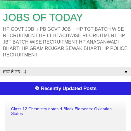
JOBS OF TODAY
HP GOVT JOB । PB GOVT JOB । HP TGT BATCH WISE
RECRUITMENT HP LT BTACHWISE RECRUITMENT HP
JBT BATCH WISE RECRUITMENT HP ANAGANWADI
BHARTI HP GRAM ROJGAR SEWAK BHARTI HP POLICE
RECRUITMENT
▼
🔄 Recently Updated Posts
Class 12 Chemistry notes d-Block Elements: Oxidation
States