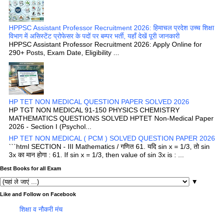
HPPSC Assistant Professor Recruitment 2026: हिमाचल प्रदेश उच्च शिक्षा
विभाग में असिस्टेंट प्रोफेसर के पदों पर बम्पर भर्ती, यहाँ देखें पूरी जानकारी
HPPSC Assistant Professor Recruitment 2026: Apply Online for
290+ Posts, Exam Date, Eligibility ...
HP TET NON MEDICAL QUESTION PAPER SOLVED 2026
HP TGT NON MEDICAL 91-150 PHYSICS CHEMISTRY
MATHEMATICS QUESTIONS SOLVED HPTET Non-Medical Paper
2026 - Section I (Psychol...
HP TET NON MEDICAL ( PCM ) SOLVED QUESTION PAPER 2026
```html SECTION - III Mathematics / गणित 61. यदि sin x = 1/3, तो sin
3x का मान होगा : 61. If sin x = 1/3, then value of sin 3x is : ...
Best Books for all Exam
▼
Like and Follow on Facebook
शिक्षा व नौकरी मंच