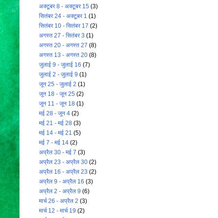
अक्टूबर 8 - अक्टूबर 15
(3)
सितंबर 24 - अक्टूबर 1
(1)
सितंबर 10 - सितंबर 17
(2)
अगस्त 27 - सितंबर 3
(1)
अगस्त 20 - अगस्त 27
(8)
अगस्त 13 - अगस्त 20
(8)
जुलाई 9 - जुलाई 16
(7)
जुलाई 2 - जुलाई 9
(1)
जून 25 - जुलाई 2
(1)
जून 18 - जून 25
(2)
जून 11 - जून 18
(1)
मई 28 - जून 4
(2)
मई 21 - मई 28
(3)
मई 14 - मई 21
(5)
मई 7 - मई 14
(2)
अप्रैल 30 - मई 7
(3)
अप्रैल 23 - अप्रैल 30
(2)
अप्रैल 16 - अप्रैल 23
(2)
अप्रैल 9 - अप्रैल 16
(3)
अप्रैल 2 - अप्रैल 9
(6)
मार्च 26 - अप्रैल 2
(3)
मार्च 12 - मार्च 19
(2)