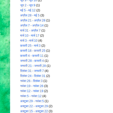
जून 9 - जून 16
(2)
जून 2 - जून 9
(1)
मई 5 - मई 12
(2)
अप्रैल 28 - मई 5
(3)
अप्रैल 21 - अप्रैल 28
(1)
अप्रैल 7 - अप्रैल 14
(1)
मार्च 31 - अप्रैल 7
(1)
मार्च 10 - मार्च 17
(2)
मार्च 3 - मार्च 10
(4)
फ़रवरी 25 - मार्च 3
(2)
फ़रवरी 18 - फ़रवरी 25
(1)
फ़रवरी 4 - फ़रवरी 11
(1)
जनवरी 28 - फ़रवरी 4
(1)
जनवरी 21 - जनवरी 28
(1)
दिसंबर 31 - जनवरी 7
(4)
दिसंबर 24 - दिसंबर 31
(2)
नवंबर 26 - दिसंबर 3
(1)
नवंबर 19 - नवंबर 26
(3)
नवंबर 12 - नवंबर 19
(2)
नवंबर 5 - नवंबर 12
(4)
अक्टूबर 29 - नवंबर 5
(1)
अक्टूबर 22 - अक्टूबर 29
(2)
अक्टूबर 15 - अक्टूबर 22
(3)