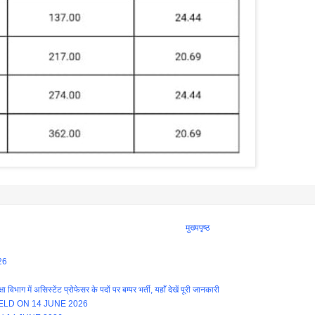
मुख्यपृष्ठ
26
ें असिस्टेंट प्रोफेसर के पदों पर बम्पर भर्ती, यहाँ देखें पूरी जानकारी
LD ON 14 JUNE 2026