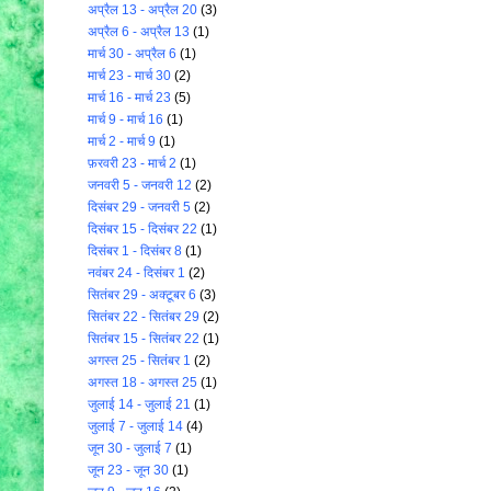
अप्रैल 13 - अप्रैल 20
(3)
अप्रैल 6 - अप्रैल 13
(1)
मार्च 30 - अप्रैल 6
(1)
मार्च 23 - मार्च 30
(2)
मार्च 16 - मार्च 23
(5)
मार्च 9 - मार्च 16
(1)
मार्च 2 - मार्च 9
(1)
फ़रवरी 23 - मार्च 2
(1)
जनवरी 5 - जनवरी 12
(2)
दिसंबर 29 - जनवरी 5
(2)
दिसंबर 15 - दिसंबर 22
(1)
दिसंबर 1 - दिसंबर 8
(1)
नवंबर 24 - दिसंबर 1
(2)
सितंबर 29 - अक्टूबर 6
(3)
सितंबर 22 - सितंबर 29
(2)
सितंबर 15 - सितंबर 22
(1)
अगस्त 25 - सितंबर 1
(2)
अगस्त 18 - अगस्त 25
(1)
जुलाई 14 - जुलाई 21
(1)
जुलाई 7 - जुलाई 14
(4)
जून 30 - जुलाई 7
(1)
जून 23 - जून 30
(1)