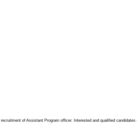
ecruitment of Assistant Program officer. Interested and qualified candidates 