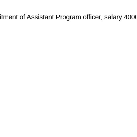
tment of Assistant Program officer, salary 400