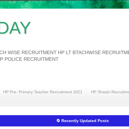
DAY
ATCH WISE RECRUITMENT HP LT BTACHWISE RECRUIT
P POLICE RECRUITMENT
HP Pre- Primary Teacher Recruitment 2021
HP Shastri Recruitm
🔄 Recently Updated Posts