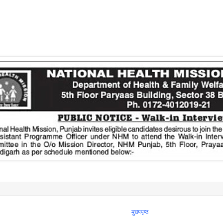
मुख्यपृष्ठ