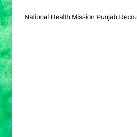
National Health Mission Punjab Recrui