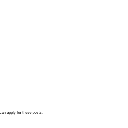
can apply for these posts.